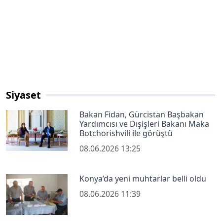
Siyaset
Bakan Fidan, Gürcistan Başbakan
Yardımcısı ve Dışişleri Bakanı Maka
Botchorishvili ile görüştü
08.06.2026 13:25
Konya’da yeni muhtarlar belli oldu
08.06.2026 11:39