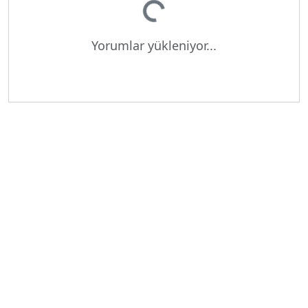
Yorumlar yükleniyor...