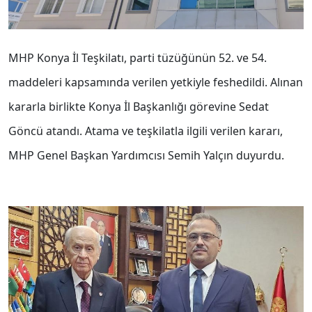
MHP Konya İl Teşkilatı, parti tüzüğünün 52. ve 54.
maddeleri kapsamında verilen yetkiyle feshedildi. Alınan
kararla birlikte Konya İl Başkanlığı görevine Sedat
Göncü atandı. Atama ve teşkilatla ilgili verilen kararı,
MHP Genel Başkan Yardımcısı Semih Yalçın duyurdu.