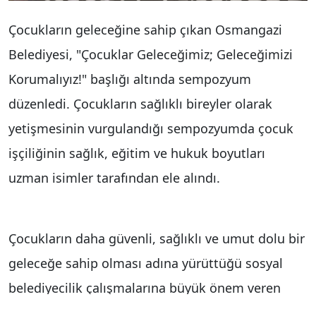
Çocukların geleceğine sahip çıkan Osmangazi
Belediyesi, "Çocuklar Geleceğimiz; Geleceğimizi
Korumalıyız!" başlığı altında sempozyum
düzenledi. Çocukların sağlıklı bireyler olarak
yetişmesinin vurgulandığı sempozyumda çocuk
işçiliğinin sağlık, eğitim ve hukuk boyutları
uzman isimler tarafından ele alındı.
Çocukların daha güvenli, sağlıklı ve umut dolu bir
geleceğe sahip olması adına yürüttüğü sosyal
belediyecilik çalışmalarına büyük önem veren
Osmangazi Belediyesi, Dünya Çocuk İşçiliği ile