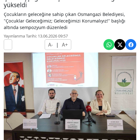
yükseldi
Çocukların geleceğine sahip çıkan Osmangazi Belediyesi,
"Çocuklar Geleceğimiz; Geleceğimizi Korumalıyız!" başlığı
altında sempozyum düzenledi
Yayınlanma Tarihi: 13.06.2026 09:57
A-
|
A+