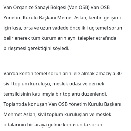
Van Organize Sanayi Bölgesi (Van OSB) Van OSB
Yönetim Kurulu Başkanı Memet Aslan, kentin gelişimi
için kısa, orta ve uzun vadede öncelikli üç temel sorun
belirlenerek tüm kurumların aynı talepler etrafında
birleşmesi gerektiğini söyledi.
Van’da kentin temel sorunlarını ele almak amacıyla 30
sivil toplum kuruluşu, meslek odası ve dernek
temsilcisinin katılımıyla bir toplantı düzenlendi.
Toplantıda konuşan Van OSB Yönetim Kurulu Başkanı
Mehmet Aslan, sivil toplum kuruluşları ve meslek
odalarının bir araya gelme konusunda sorun