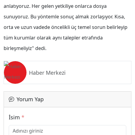
anlatıyoruz. Her gelen yetkiliye onlarca dosya
sunuyoruz. Bu yöntemle sonuç almak zorlaşıyor. Kısa,
orta ve uzun vadede öncelikli üç temel sorun belirleyip
tüm kurumlar olarak aynı talepler etrafında
birleşmeliyiz" dedi.
Haber Merkezi
Yorum Yap
İsim
*