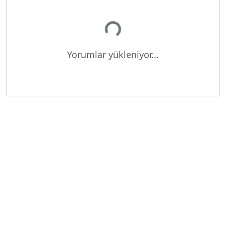
Yükleniyor...
Yorumlar yükleniyor...