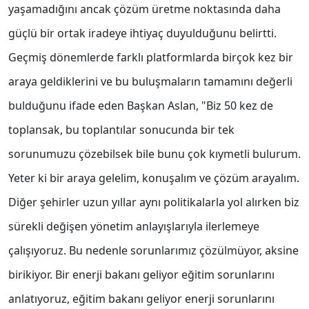
yaşamadığını ancak çözüm üretme noktasında daha
güçlü bir ortak iradeye ihtiyaç duyulduğunu belirtti.
Geçmiş dönemlerde farklı platformlarda birçok kez bir
araya geldiklerini ve bu buluşmaların tamamını değerli
bulduğunu ifade eden Başkan Aslan, "Biz 50 kez de
toplansak, bu toplantılar sonucunda bir tek
sorunumuzu çözebilsek bile bunu çok kıymetli bulurum.
Yeter ki bir araya gelelim, konuşalım ve çözüm arayalım.
Diğer şehirler uzun yıllar aynı politikalarla yol alırken biz
sürekli değişen yönetim anlayışlarıyla ilerlemeye
çalışıyoruz. Bu nedenle sorunlarımız çözülmüyor, aksine
birikiyor. Bir enerji bakanı geliyor eğitim sorunlarını
anlatıyoruz, eğitim bakanı geliyor enerji sorunlarını