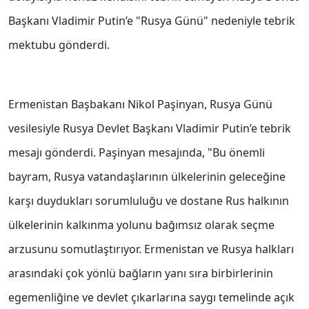
Başkanı Vladimir Putin’e "Rusya Günü" nedeniyle tebrik
mektubu gönderdi.
Ermenistan Başbakanı Nikol Paşinyan, Rusya Günü
vesilesiyle Rusya Devlet Başkanı Vladimir Putin’e tebrik
mesajı gönderdi. Paşinyan mesajında, "Bu önemli
bayram, Rusya vatandaşlarının ülkelerinin geleceğine
karşı duydukları sorumluluğu ve dostane Rus halkının
ülkelerinin kalkınma yolunu bağımsız olarak seçme
arzusunu somutlaştırıyor. Ermenistan ve Rusya halkları
arasındaki çok yönlü bağların yanı sıra birbirlerinin
egemenliğine ve devlet çıkarlarına saygı temelinde açık