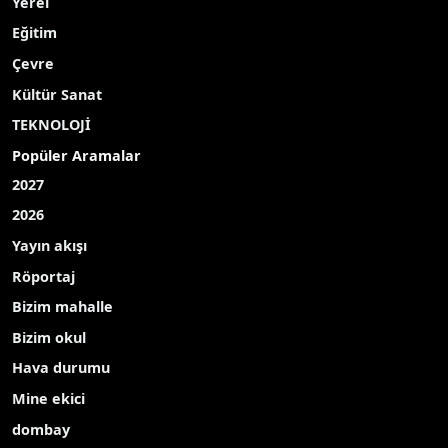
Yerel
Eğitim
Çevre
Kültür Sanat
TEKNOLOJİ
Popüler Aramalar
2027
2026
Yayın akışı
Röportaj
Bizim mahalle
Bizim okul
Hava durumu
Mine ekici
dombay