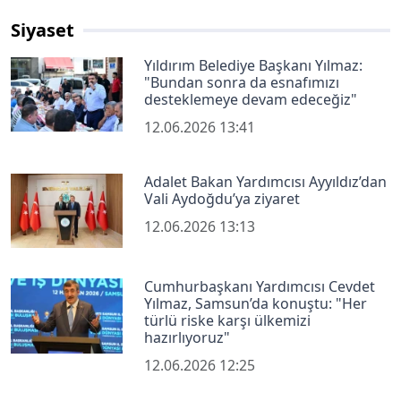
Siyaset
Yıldırım Belediye Başkanı Yılmaz:
"Bundan sonra da esnafımızı
desteklemeye devam edeceğiz"
12.06.2026 13:41
Adalet Bakan Yardımcısı Ayyıldız’dan
Vali Aydoğdu’ya ziyaret
12.06.2026 13:13
Cumhurbaşkanı Yardımcısı Cevdet
Yılmaz, Samsun’da konuştu: "Her
türlü riske karşı ülkemizi
hazırlıyoruz"
12.06.2026 12:25