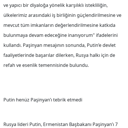
ve yapıcı bir diyaloğa yönelik karşılıklı istekliliğin,
ülkelerimiz arasındaki iş birliğinin güçlendirilmesine ve
mevcut tüm imkanların değerlendirilmesine katkıda
bulunmaya devam edeceğine inanıyorum" ifadelerini
kullandı. Paşinyan mesajının sonunda, Putin’e devlet
faaliyetlerinde başarılar dilerken, Rusya halkı için de
refah ve esenlik temennisinde bulundu.
Putin henüz Paşinyan’ı tebrik etmedi
Rusya lideri Putin, Ermenistan Başbakanı Paşinyan’ı 7