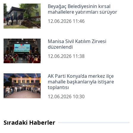
Beyağaç Belediyesinin kırsal
mahallelere yatırımları sürüyor
12.06.2026 11:46
Manisa Sivil Katılım Zirvesi
düzenlendi
12.06.2026 11:38
AK Parti Konya’da merkez ilçe
mahalle başkanlarıyla istişare
toplantısı
12.06.2026 10:30
Sıradaki Haberler