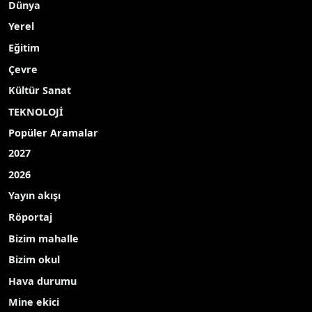
Dünya
Yerel
Eğitim
Çevre
Kültür Sanat
TEKNOLOJİ
Popüler Aramalar
2027
2026
Yayın akışı
Röportaj
Bizim mahalle
Bizim okul
Hava durumu
Mine ekici