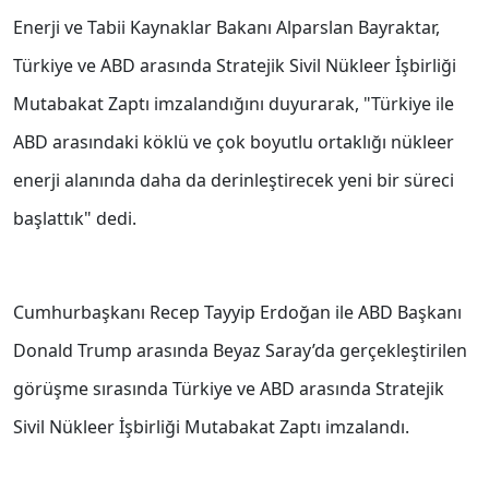
Enerji ve Tabii Kaynaklar Bakanı Alparslan Bayraktar,
Türkiye ve ABD arasında Stratejik Sivil Nükleer İşbirliği
Mutabakat Zaptı imzalandığını duyurarak, "Türkiye ile
ABD arasındaki köklü ve çok boyutlu ortaklığı nükleer
enerji alanında daha da derinleştirecek yeni bir süreci
başlattık" dedi.
Cumhurbaşkanı Recep Tayyip Erdoğan ile ABD Başkanı
Donald Trump arasında Beyaz Saray’da gerçekleştirilen
görüşme sırasında Türkiye ve ABD arasında Stratejik
Sivil Nükleer İşbirliği Mutabakat Zaptı imzalandı.