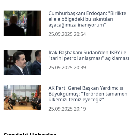
Cumhurbaşkanı Erdoğan: "Birlikte
el ele bölgedeki bu sıkıntıları
aşacağımıza inanıyorum"
25.09.2025 20:54
Irak Başbakanı Sudani’den IKBY ile
"tarihi petrol anlaşması" açıklaması
25.09.2025 20:39
AK Parti Genel Başkan Yardımcısı
Büyükgümüş: "Terörden tamamen
ülkemizi temizleyeceğiz"
25.09.2025 20:19