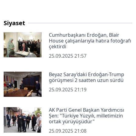
Siyaset
Cumhurbaşkanı Erdoğan, Blair
House çalışanlarıyla hatıra fotoğrafı
çektirdi
25.09.2025 21:57
Beyaz Saray’daki Erdoğan-Trump
görüşmesi 2 saatten uzun sürdü
25.09.2025 21:19
AK Parti Genel Başkan Yardımcısı
Şen: "Türkiye Yüzyılı, milletimizin
ortak yürüyüşüdür"
25.09.2025 21:08