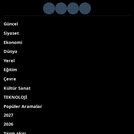
Güncel
Siyaset
Ekonomi
Dünya
Yerel
Eğitim
Çevre
Kültür Sanat
TEKNOLOJİ
Popüler Aramalar
2027
2026
Yayın akışı