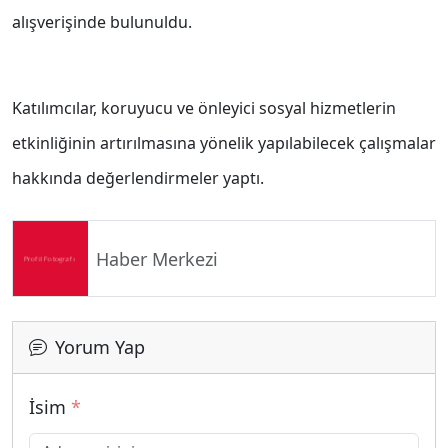
alışverişinde bulunuldu.
Katılımcılar, koruyucu ve önleyici sosyal hizmetlerin
etkinliğinin artırılmasına yönelik yapılabilecek çalışmalar
hakkında değerlendirmeler yaptı.
Haber Merkezi
Yorum Yap
İsim
*