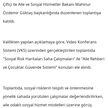
Çiftçi ile Aile ve Sosyal Hizmetler Bakanı Mahinur
Özdemir Göktaş başkanlığında düzenlenen toplantıya
katıldı.
Valilikten yapılan açıklamaya göre, Video Konferans
Sistemi (VKS) üzerinden gerçekleştirilen toplantıda
"Sosyal Risk Haritaları Saha Çalışmaları" ile "Aile Rehberi
ve Çocuklar Güvende Sistemi" konuları ele alındı.
Toplantıda, sosyal risklerin tespiti ve önlenmesine
yönelik sahada yürütülen çalışmalar değerlendirilirken,
aile odaklı sosyal hizmet modelleri üzerine görüş