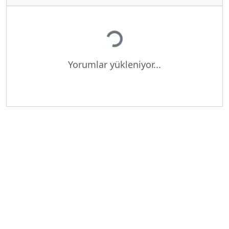
Yükleniyor...
Yorumlar yükleniyor...