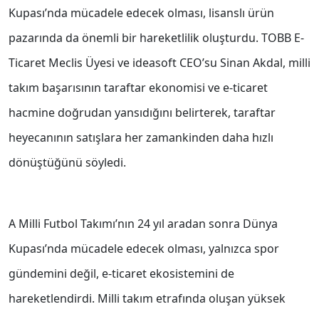
Kupası’nda mücadele edecek olması, lisanslı ürün
pazarında da önemli bir hareketlilik oluşturdu. TOBB E-
Ticaret Meclis Üyesi ve ideasoft CEO’su Sinan Akdal, milli
takım başarısının taraftar ekonomisi ve e-ticaret
hacmine doğrudan yansıdığını belirterek, taraftar
heyecanının satışlara her zamankinden daha hızlı
dönüştüğünü söyledi.
A Milli Futbol Takımı’nın 24 yıl aradan sonra Dünya
Kupası’nda mücadele edecek olması, yalnızca spor
gündemini değil, e-ticaret ekosistemini de
hareketlendirdi. Milli takım etrafında oluşan yüksek