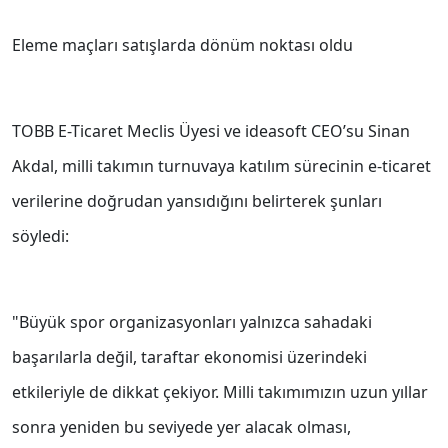
Eleme maçları satışlarda dönüm noktası oldu
TOBB E-Ticaret Meclis Üyesi ve ideasoft CEO’su Sinan
Akdal, milli takımın turnuvaya katılım sürecinin e-ticaret
verilerine doğrudan yansıdığını belirterek şunları
söyledi:
"Büyük spor organizasyonları yalnızca sahadaki
başarılarla değil, taraftar ekonomisi üzerindeki
etkileriyle de dikkat çekiyor. Milli takımımızın uzun yıllar
sonra yeniden bu seviyede yer alacak olması,