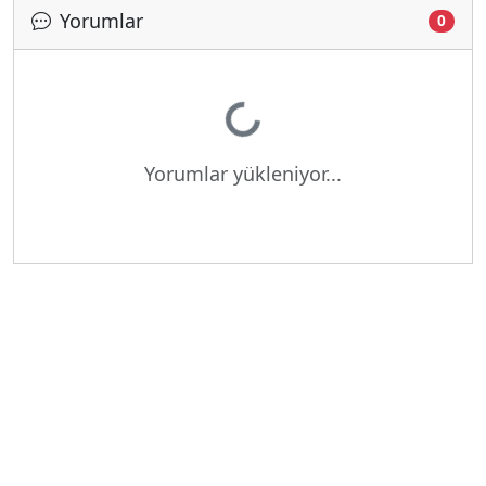
Yorumlar
0
Yükleniyor...
Yorumlar yükleniyor...