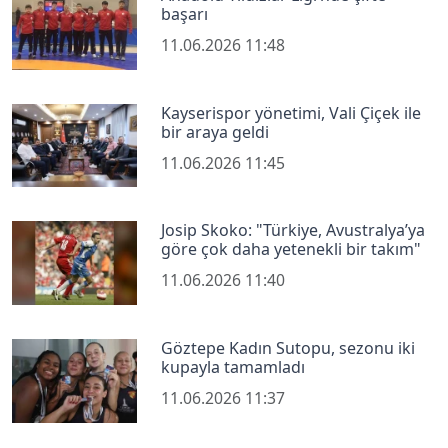
başarı
11.06.2026 11:48
Kayserispor yönetimi, Vali Çiçek ile
bir araya geldi
11.06.2026 11:45
Josip Skoko: "Türkiye, Avustralya’ya
göre çok daha yetenekli bir takım"
11.06.2026 11:40
Göztepe Kadın Sutopu, sezonu iki
kupayla tamamladı
11.06.2026 11:37