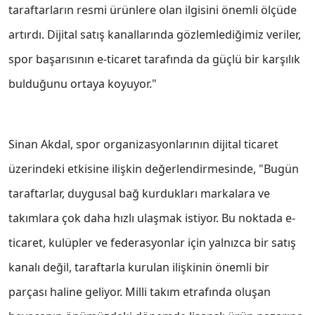
taraftarların resmi ürünlere olan ilgisini önemli ölçüde
artırdı. Dijital satış kanallarında gözlemlediğimiz veriler,
spor başarısının e-ticaret tarafında da güçlü bir karşılık
bulduğunu ortaya koyuyor."
Sinan Akdal, spor organizasyonlarının dijital ticaret
üzerindeki etkisine ilişkin değerlendirmesinde, "Bugün
taraftarlar, duygusal bağ kurdukları markalara ve
takımlara çok daha hızlı ulaşmak istiyor. Bu noktada e-
ticaret, kulüpler ve federasyonlar için yalnızca bir satış
kanalı değil, taraftarla kurulan ilişkinin önemli bir
parçası haline geliyor. Milli takım etrafında oluşan