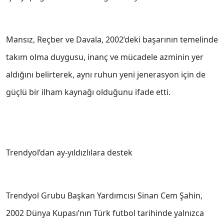
Mansız, Reçber ve Davala, 2002’deki başarının temelinde
takım olma duygusu, inanç ve mücadele azminin yer
aldığını belirterek, aynı ruhun yeni jenerasyon için de
güçlü bir ilham kaynağı olduğunu ifade etti.
Trendyol’dan ay-yıldızlılara destek
Trendyol Grubu Başkan Yardımcısı Sinan Cem Şahin,
2002 Dünya Kupası’nın Türk futbol tarihinde yalnızca