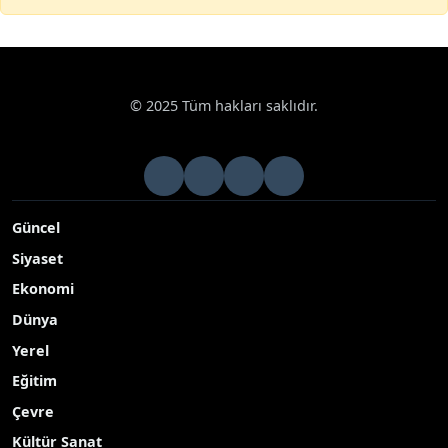
© 2025 Tüm hakları saklıdır.
Güncel
Siyaset
Ekonomi
Dünya
Yerel
Eğitim
Çevre
Kültür Sanat