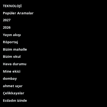
TEKNOLOJİ
Popüler Aramalar
2027
2026
Yayın akışı
Röportaj
Bizim mahalle
Bizim okul
Hava durumu
Mine ekici
dombay
ahmet uçar
Çelikkayalar
Ecdadın izinde