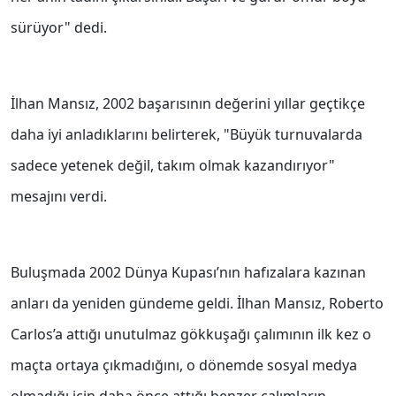
sürüyor" dedi.
İlhan Mansız, 2002 başarısının değerini yıllar geçtikçe
daha iyi anladıklarını belirterek, "Büyük turnuvalarda
sadece yetenek değil, takım olmak kazandırıyor"
mesajını verdi.
Buluşmada 2002 Dünya Kupası’nın hafızalara kazınan
anları da yeniden gündeme geldi. İlhan Mansız, Roberto
Carlos’a attığı unutulmaz gökkuşağı çalımının ilk kez o
maçta ortaya çıkmadığını, o dönemde sosyal medya