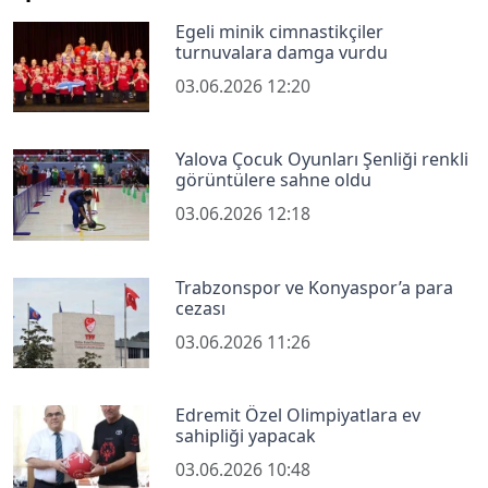
Egeli minik cimnastikçiler
turnuvalara damga vurdu
03.06.2026 12:20
Yalova Çocuk Oyunları Şenliği renkli
görüntülere sahne oldu
03.06.2026 12:18
Trabzonspor ve Konyaspor’a para
cezası
03.06.2026 11:26
Edremit Özel Olimpiyatlara ev
sahipliği yapacak
03.06.2026 10:48