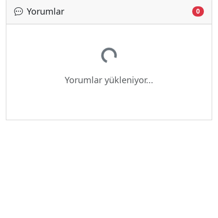
Yorumlar
0
Yükleniyor...
Yorumlar yükleniyor...