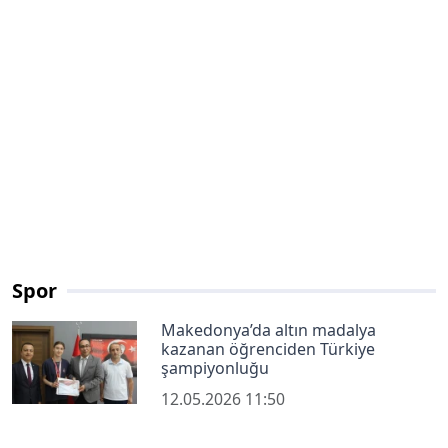
Spor
Makedonya’da altın madalya
kazanan öğrenciden Türkiye
şampiyonluğu
12.05.2026 11:50