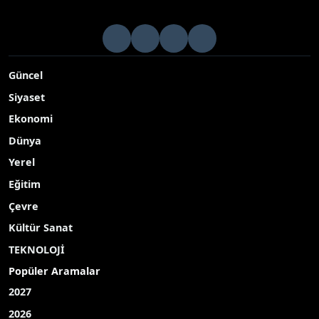
Güncel
Siyaset
Ekonomi
Dünya
Yerel
Eğitim
Çevre
Kültür Sanat
TEKNOLOJİ
Popüler Aramalar
2027
2026