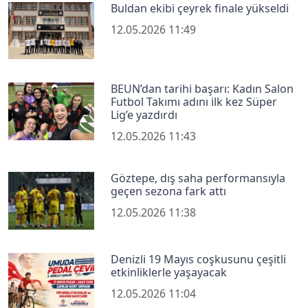
Buldan ekibi çeyrek finale yükseldi
12.05.2026 11:49
BEUN’dan tarihi başarı: Kadın Salon
Futbol Takımı adını ilk kez Süper
Lig’e yazdırdı
12.05.2026 11:43
Göztepe, dış saha performansıyla
geçen sezona fark attı
12.05.2026 11:38
Denizli 19 Mayıs coşkusunu çeşitli
etkinliklerle yaşayacak
12.05.2026 11:04