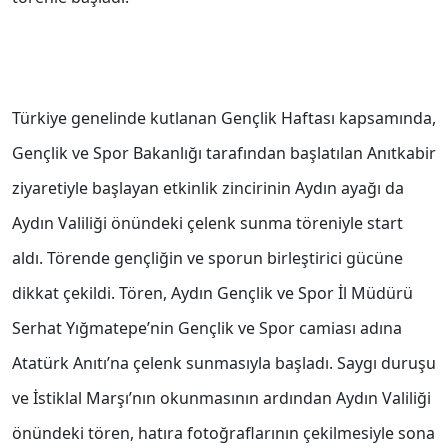
Türkiye genelinde kutlanan Gençlik Haftası kapsamında,
Gençlik ve Spor Bakanlığı tarafından başlatılan Anıtkabir
ziyaretiyle başlayan etkinlik zincirinin Aydın ayağı da
Aydın Valiliği önündeki çelenk sunma töreniyle start
aldı. Törende gençliğin ve sporun birleştirici gücüne
dikkat çekildi. Tören, Aydın Gençlik ve Spor İl Müdürü
Serhat Yığmatepe’nin Gençlik ve Spor camiası adına
Atatürk Anıtı’na çelenk sunmasıyla başladı. Saygı duruşu
ve İstiklal Marşı’nın okunmasının ardından Aydın Valiliği
önündeki tören, hatıra fotoğraflarının çekilmesiyle sona