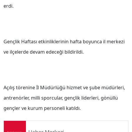
erdi.
Gençlik Haftası etkinliklerinin hafta boyunca il merkezi
ve ilçelerde devam edeceği bildirildi.
Açılış törenine İl Müdürlüğü hizmet ve şube müdürleri,
antrenörler, milli sporcular, gençlik liderleri, gönüllü
gençler ve kurum personeli katıldı.
Haber Merkezi