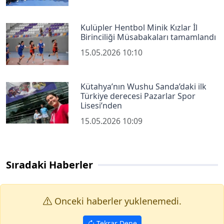
Kulüpler Hentbol Minik Kızlar İl
Birinciliği Müsabakaları tamamlandı
15.05.2026 10:10
Kütahya’nın Wushu Sanda’daki ilk
Türkiye derecesi Pazarlar Spor
Lisesi’nden
15.05.2026 10:09
Sıradaki Haberler
Onceki haberler yuklenemedi.
Tekrar Dene