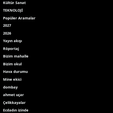
Kültür Sanat
TEKNOLOJİ
Popüler Aramalar
2027
2026
Yayın akışı
Röportaj
Bizim mahalle
Bizim okul
Hava durumu
Mine ekici
dombay
ahmet uçar
Çelikkayalar
Ecdadın izinde