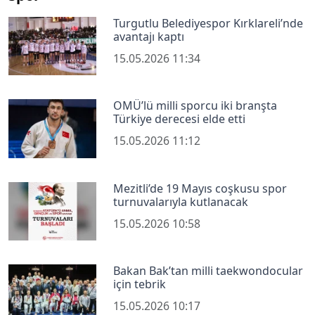
Turgutlu Belediyespor Kırklareli’nde
avantajı kaptı
15.05.2026 11:34
OMÜ’lü milli sporcu iki branşta
Türkiye derecesi elde etti
15.05.2026 11:12
Mezitli’de 19 Mayıs coşkusu spor
turnuvalarıyla kutlanacak
15.05.2026 10:58
Bakan Bak’tan milli taekwondocular
için tebrik
15.05.2026 10:17