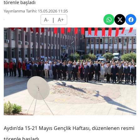
törenle başladı
Yayınlanma Tarihi: 15.05.2026 11:35
A-
|
A+
Aydın’da 15-21 Mayıs Gençlik Haftası, düzenlenen resmi
törenle başladı.