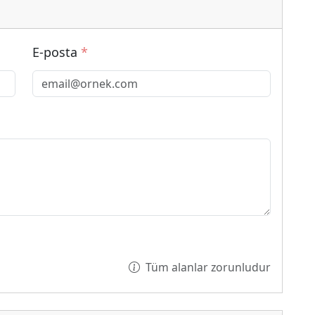
E-posta
*
Tüm alanlar zorunludur