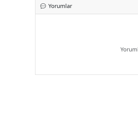
Yorumlar
Yoruml