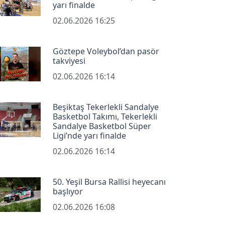
yarı finalde
02.06.2026 16:25
Göztepe Voleybol’dan pasör
takviyesi
02.06.2026 16:14
Beşiktaş Tekerlekli Sandalye
Basketbol Takımı, Tekerlekli
Sandalye Basketbol Süper
Ligi’nde yarı finalde
02.06.2026 16:14
50. Yeşil Bursa Rallisi heyecanı
başlıyor
02.06.2026 16:08