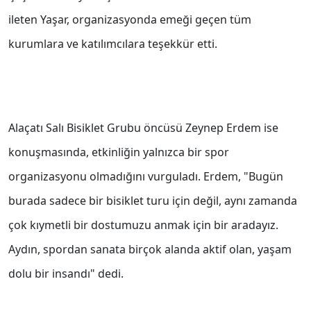
ileten Yaşar, organizasyonda emeği geçen tüm
kurumlara ve katılımcılara teşekkür etti.
Alaçatı Salı Bisiklet Grubu öncüsü Zeynep Erdem ise
konuşmasında, etkinliğin yalnızca bir spor
organizasyonu olmadığını vurguladı. Erdem, "Bugün
burada sadece bir bisiklet turu için değil, aynı zamanda
çok kıymetli bir dostumuzu anmak için bir aradayız.
Aydın, spordan sanata birçok alanda aktif olan, yaşam
dolu bir insandı" dedi.