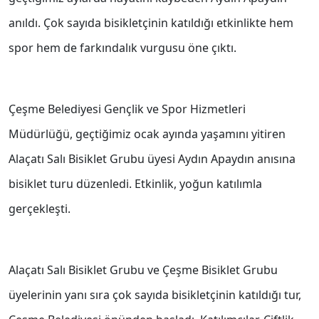
anıldı. Çok sayıda bisikletçinin katıldığı etkinlikte hem
spor hem de farkındalık vurgusu öne çıktı.
Çeşme Belediyesi Gençlik ve Spor Hizmetleri
Müdürlüğü, geçtiğimiz ocak ayında yaşamını yitiren
Alaçatı Salı Bisiklet Grubu üyesi Aydın Apaydın anısına
bisiklet turu düzenledi. Etkinlik, yoğun katılımla
gerçekleşti.
Alaçatı Salı Bisiklet Grubu ve Çeşme Bisiklet Grubu
üyelerinin yanı sıra çok sayıda bisikletçinin katıldığı tur,