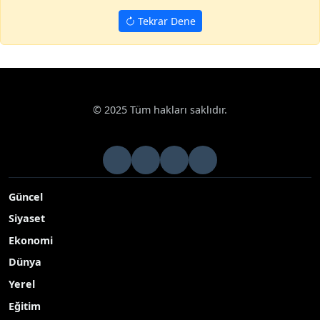
Tekrar Dene
© 2025 Tüm hakları saklıdır.
Güncel
Siyaset
Ekonomi
Dünya
Yerel
Eğitim