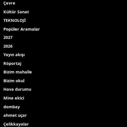
Çevre
Kültür Sanat
TEKNOLOJİ
Popüler Aramalar
2027
2026
Yayın akışı
Röportaj
Bizim mahalle
Bizim okul
Hava durumu
Mine ekici
dombay
ahmet uçar
Çelikkayalar