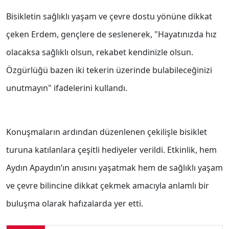
Bisikletin sağlıklı yaşam ve çevre dostu yönüne dikkat
çeken Erdem, gençlere de seslenerek, "Hayatınızda hız
olacaksa sağlıklı olsun, rekabet kendinizle olsun.
Özgürlüğü bazen iki tekerin üzerinde bulabileceğinizi
unutmayın" ifadelerini kullandı.
Konuşmaların ardından düzenlenen çekilişle bisiklet
turuna katılanlara çeşitli hediyeler verildi. Etkinlik, hem
Aydın Apaydın’ın anısını yaşatmak hem de sağlıklı yaşam
ve çevre bilincine dikkat çekmek amacıyla anlamlı bir
buluşma olarak hafızalarda yer etti.