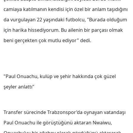
camiaya katılmanın kendisi için özel bir anlam taşıdığını
da vurgulayan 22 yaşındaki futbolcu, "Burada olduğum
için harika hissediyorum. Bu ailenin bir parçası olmak
beni gerçekten çok mutlu ediyor" dedi.
"Paul Onuachu, kulüp ve şehir hakkında çok güzel
şeyler anlattı"
Transfer sürecinde Trabzonspor’da oynayan vatandaşı
Paul Onuachu ile görüştüğünü aktaran Nwaiwu,