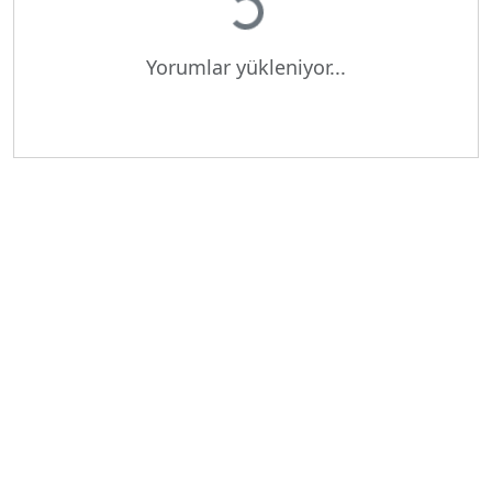
Yükleniyor...
Yorumlar yükleniyor...