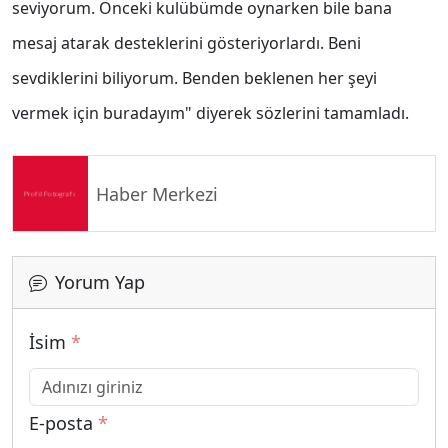
seviyorum. Önceki kulübümde oynarken bile bana
mesaj atarak desteklerini gösteriyorlardı. Beni
sevdiklerini biliyorum. Benden beklenen her şeyi
vermek için buradayım" diyerek sözlerini tamamladı.
Haber Merkezi
Yorum Yap
İsim
*
E-posta
*