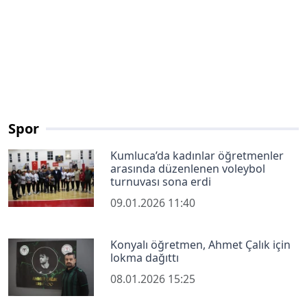
Spor
Kumluca’da kadınlar öğretmenler
arasında düzenlenen voleybol
turnuvası sona erdi
09.01.2026 11:40
Konyalı öğretmen, Ahmet Çalık için
lokma dağıttı
08.01.2026 15:25