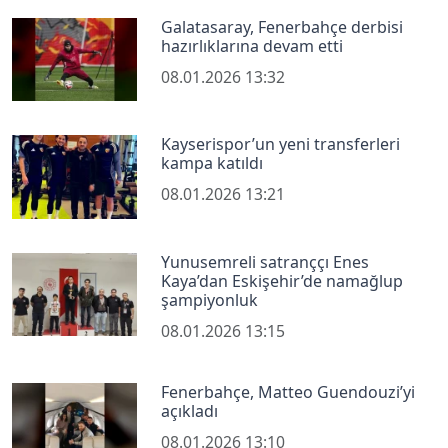
Galatasaray, Fenerbahçe derbisi
hazırlıklarına devam etti
08.01.2026 13:32
Kayserispor’un yeni transferleri
kampa katıldı
08.01.2026 13:21
Yunusemreli satranççı Enes
Kaya’dan Eskişehir’de namağlup
şampiyonluk
08.01.2026 13:15
Fenerbahçe, Matteo Guendouzi’yi
açıkladı
08.01.2026 13:10