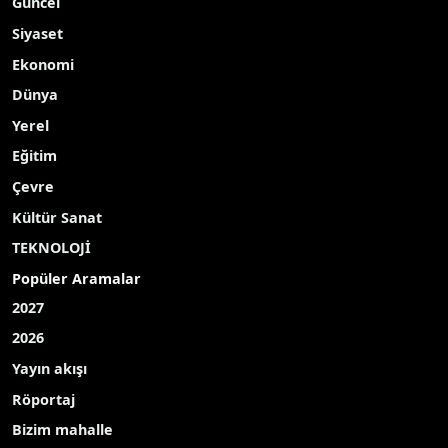
Güncel
Siyaset
Ekonomi
Dünya
Yerel
Eğitim
Çevre
Kültür Sanat
TEKNOLOJİ
Popüler Aramalar
2027
2026
Yayın akışı
Röportaj
Bizim mahalle