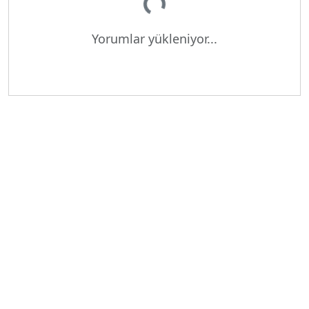
Yorumlar yükleniyor...