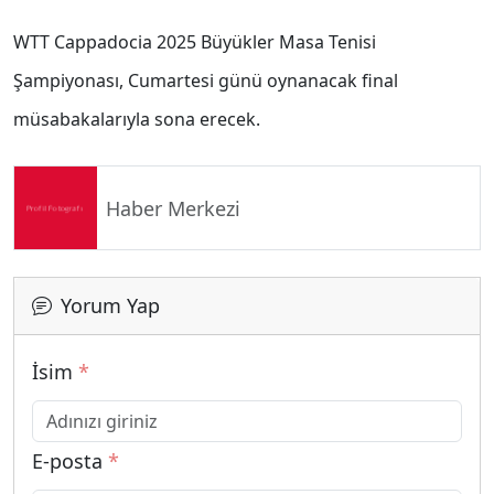
WTT Cappadocia 2025 Büyükler Masa Tenisi
Şampiyonası, Cumartesi günü oynanacak final
müsabakalarıyla sona erecek.
Haber Merkezi
Yorum Yap
İsim
*
E-posta
*