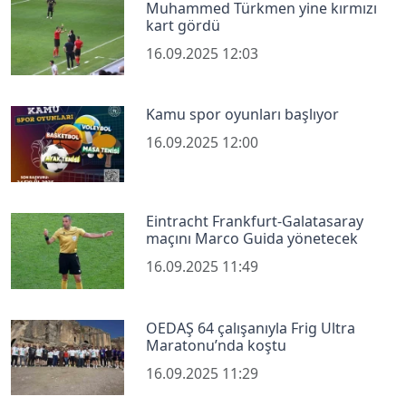
Muhammed Türkmen yine kırmızı
kart gördü
16.09.2025 12:03
Kamu spor oyunları başlıyor
16.09.2025 12:00
Eintracht Frankfurt-Galatasaray
maçını Marco Guida yönetecek
16.09.2025 11:49
OEDAŞ 64 çalışanıyla Frig Ultra
Maratonu’nda koştu
16.09.2025 11:29