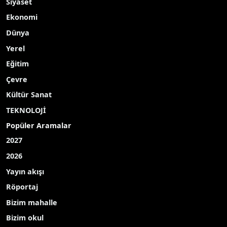
Siyaset
Ekonomi
Dünya
Yerel
Eğitim
Çevre
Kültür Sanat
TEKNOLOJİ
Popüler Aramalar
2027
2026
Yayın akışı
Röportaj
Bizim mahalle
Bizim okul