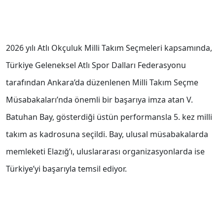
2026 yılı Atlı Okçuluk Milli Takım Seçmeleri kapsamında,
Türkiye Geleneksel Atlı Spor Dalları Federasyonu
tarafından Ankara’da düzenlenen Milli Takım Seçme
Müsabakaları’nda önemli bir başarıya imza atan V.
Batuhan Bay, gösterdiği üstün performansla 5. kez milli
takım as kadrosuna seçildi. Bay, ulusal müsabakalarda
memleketi Elazığ’ı, uluslararası organizasyonlarda ise
Türkiye’yi başarıyla temsil ediyor.