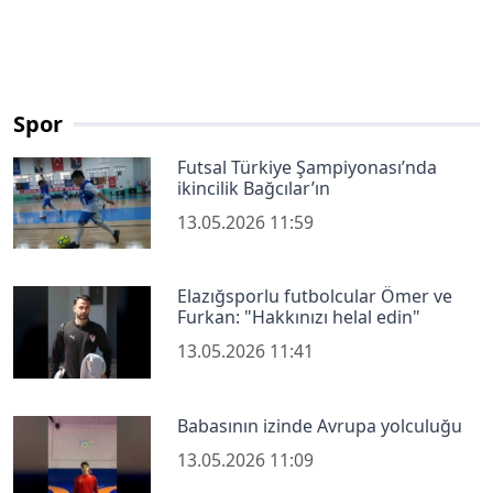
Spor
Futsal Türkiye Şampiyonası’nda
ikincilik Bağcılar’ın
13.05.2026 11:59
Elazığsporlu futbolcular Ömer ve
Furkan: "Hakkınızı helal edin"
13.05.2026 11:41
Babasının izinde Avrupa yolculuğu
13.05.2026 11:09