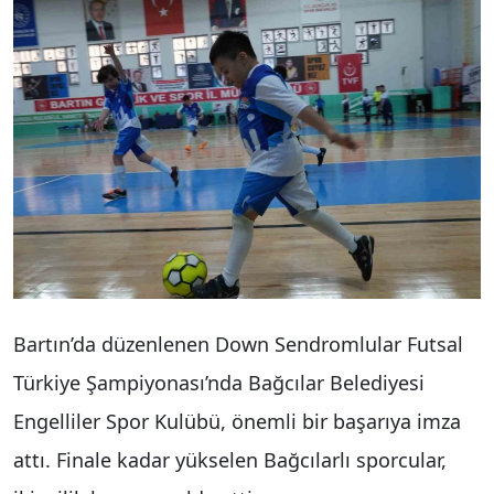
Bartın’da düzenlenen Down Sendromlular Futsal
Türkiye Şampiyonası’nda Bağcılar Belediyesi
Engelliler Spor Kulübü, önemli bir başarıya imza
attı. Finale kadar yükselen Bağcılarlı sporcular,