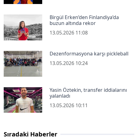
Birgül Erken’den Finlandiya’da
buzun altında rekor
13.05.2026 11:08
Dezenformasyona karşı pickleball
13.05.2026 10:24
Yasin Öztekin, transfer iddialarını
yalanladı
13.05.2026 10:11
Sıradaki Haberler