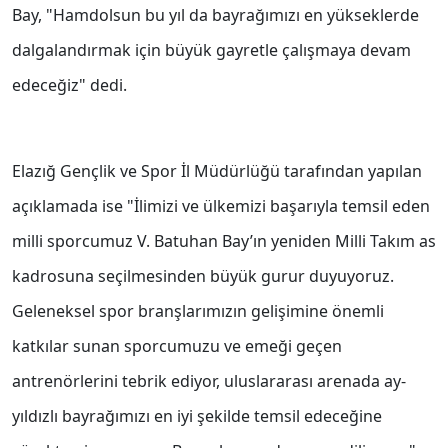
Bay, "Hamdolsun bu yıl da bayrağımızı en yükseklerde
dalgalandırmak için büyük gayretle çalışmaya devam
edeceğiz" dedi.
Elazığ Gençlik ve Spor İl Müdürlüğü tarafından yapılan
açıklamada ise "İlimizi ve ülkemizi başarıyla temsil eden
milli sporcumuz V. Batuhan Bay’ın yeniden Milli Takım as
kadrosuna seçilmesinden büyük gurur duyuyoruz.
Geleneksel spor branşlarımızın gelişimine önemli
katkılar sunan sporcumuzu ve emeği geçen
antrenörlerini tebrik ediyor, uluslararası arenada ay-
yıldızlı bayrağımızı en iyi şekilde temsil edeceğine