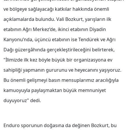
ve bölgeye sağlayacağı katkılar hakkında önemli
açıklamalarda bulundu. Vali Bozkurt, yarışların ilk
etabının Ağrı Merkez’de, ikinci etabının Diyadin
Kanyonu’nda, üçüncü etabının ise Tendürek ve Ağrı
Dağı güzergâhında gerçekleştirileceğini belirterek,
"İlimizde ilk kez böyle büyük bir organizasyona ev
sahipliği yapmanın gururunu ve heyecanını yaşıyoruz.
Bu önemli gelişmeyi basın mensuplarımız aracılığıyla
kamuoyuyla paylaşmaktan büyük memnuniyet
duyuyoruz" dedi.
Enduro sporunun doğasına da değinen Bozkurt, bu