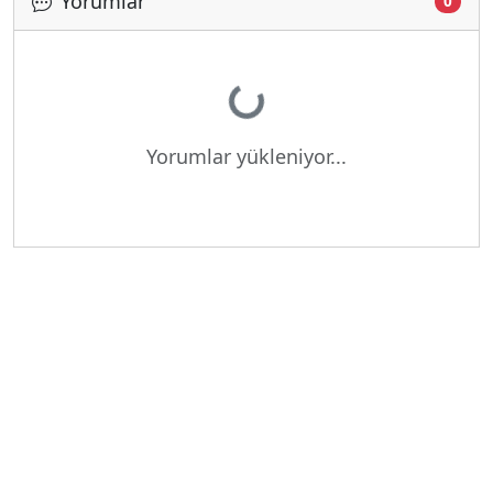
Yorumlar
0
Yükleniyor...
Yorumlar yükleniyor...