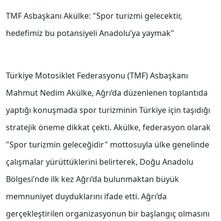
TMF Asbaşkanı Akülke: "Spor turizmi gelecektir,
hedefimiz bu potansiyeli Anadolu’ya yaymak"
Türkiye Motosiklet Federasyonu (TMF) Asbaşkanı
Mahmut Nedim Akülke, Ağrı’da düzenlenen toplantıda
yaptığı konuşmada spor turizminin Türkiye için taşıdığı
stratejik öneme dikkat çekti. Akülke, federasyon olarak
"Spor turizmin geleceğidir" mottosuyla ülke genelinde
çalışmalar yürüttüklerini belirterek, Doğu Anadolu
Bölgesi’nde ilk kez Ağrı’da bulunmaktan büyük
memnuniyet duyduklarını ifade etti. Ağrı’da
gerçekleştirilen organizasyonun bir başlangıç olmasını