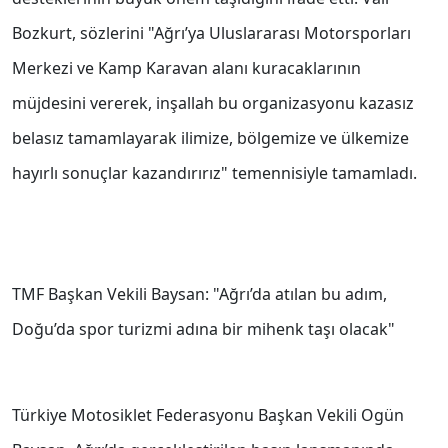
Bozkurt, sözlerini "Ağrı’ya Uluslararası Motorsporları
Merkezi ve Kamp Karavan alanı kuracaklarının
müjdesini vererek, inşallah bu organizasyonu kazasız
belasız tamamlayarak ilimize, bölgemize ve ülkemize
hayırlı sonuçlar kazandırırız" temennisiyle tamamladı.
TMF Başkan Vekili Baysan: "Ağrı’da atılan bu adım,
Doğu’da spor turizmi adına bir mihenk taşı olacak"
Türkiye Motosiklet Federasyonu Başkan Vekili Ogün