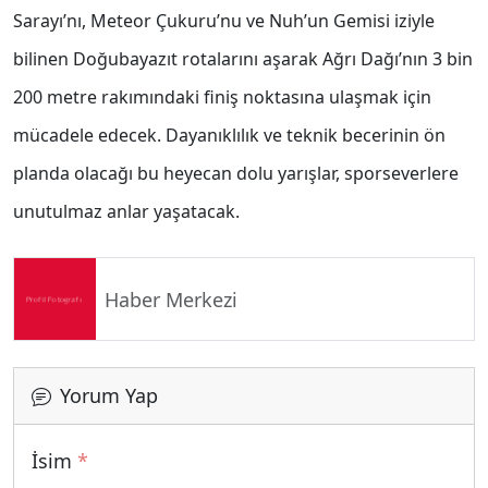
Sarayı’nı, Meteor Çukuru’nu ve Nuh’un Gemisi iziyle
bilinen Doğubayazıt rotalarını aşarak Ağrı Dağı’nın 3 bin
200 metre rakımındaki finiş noktasına ulaşmak için
mücadele edecek. Dayanıklılık ve teknik becerinin ön
planda olacağı bu heyecan dolu yarışlar, sporseverlere
unutulmaz anlar yaşatacak.
Haber Merkezi
Yorum Yap
İsim
*