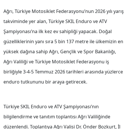
Ağrı, Türkiye Motosiklet Federasyonu’nun 2026 yılı yarış
takviminde yer alan, Türkiye SKIL Enduro ve ATV
Şampiyonası’na ilk kez ev sahipliği yapacak. Doğal
güzelliklerinin yanı sıra 5 bin 137 metre ile ülkemizin en
yüksek dağına sahip Ağrı, Gençlik ve Spor Bakanlığı,
Ağrı Valiliği ve Türkiye Motosiklet Federasyonu iş
birliğiyle 3-4-5 Temmuz 2026 tarihleri arasında yüzlerce
enduro tutkununu bir araya getirecek.
Türkiye SKIL Enduro ve ATV Şampiyonası’nın
bilgilendirme ve tanıtım toplantısı Ağrı Valiliğinde
düzenlendi. Toplantıya Ağrı Valisi Dr. Önder Bozkurt, İl