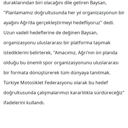
duraklarından biri olacağını dile getiren Baysan,
"Planlamamız doğrultusunda her yıl organizasyonun bir
ayağını Ağrı’da gerçekleştirmeyi hedefliyoruz" dedi.
Uzun vadeli hedeflerine de değinen Baysan,
organizasyonu uluslararası bir platforma taşımak
istediklerini belirterek, "Amacımız, Ağrı’nın ön planda
olduğu bu önemli spor organizasyonunu uluslararası
bir formata dönüştürerek tüm dünyaya tanıtmak.
Türkiye Motosiklet Federasyonu olarak bu hedef
doğrultusunda çalışmalarımızı kararlılıkla sürdüreceğiz"
ifadelerini kullandı.