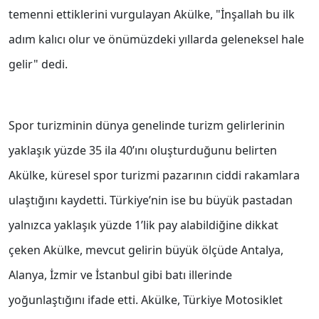
temenni ettiklerini vurgulayan Akülke, "İnşallah bu ilk
adım kalıcı olur ve önümüzdeki yıllarda geleneksel hale
gelir" dedi.
Spor turizminin dünya genelinde turizm gelirlerinin
yaklaşık yüzde 35 ila 40’ını oluşturduğunu belirten
Akülke, küresel spor turizmi pazarının ciddi rakamlara
ulaştığını kaydetti. Türkiye’nin ise bu büyük pastadan
yalnızca yaklaşık yüzde 1’lik pay alabildiğine dikkat
çeken Akülke, mevcut gelirin büyük ölçüde Antalya,
Alanya, İzmir ve İstanbul gibi batı illerinde
yoğunlaştığını ifade etti. Akülke, Türkiye Motosiklet