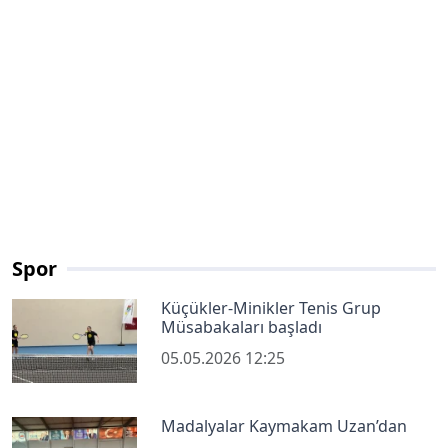
Spor
Küçükler-Minikler Tenis Grup
Müsabakaları başladı
05.05.2026 12:25
Madalyalar Kaymakam Uzan’dan