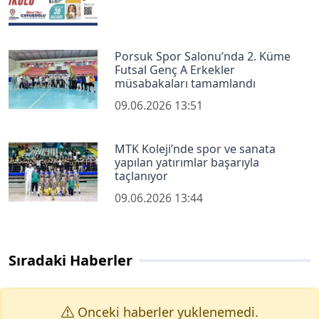
Porsuk Spor Salonu’nda 2. Küme
Futsal Genç A Erkekler
müsabakaları tamamlandı
09.06.2026 13:51
MTK Koleji’nde spor ve sanata
yapılan yatırımlar başarıyla
taçlanıyor
09.06.2026 13:44
Sıradaki Haberler
Onceki haberler yuklenemedi.