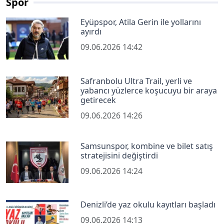
Spor
Eyüpspor, Atila Gerin ile yollarını
ayırdı
09.06.2026 14:42
Safranbolu Ultra Trail, yerli ve
yabancı yüzlerce koşucuyu bir araya
getirecek
09.06.2026 14:26
Samsunspor, kombine ve bilet satış
stratejisini değiştirdi
09.06.2026 14:24
Denizli’de yaz okulu kayıtları başladı
09.06.2026 14:13