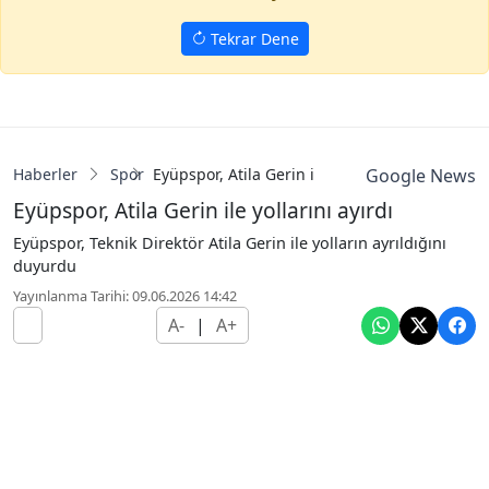
Tekrar Dene
Haberler
Spor
Eyüpspor, Atila Gerin ile yollarını ayırdı
Google News
Eyüpspor, Atila Gerin ile yollarını ayırdı
Eyüpspor, Teknik Direktör Atila Gerin ile yolların ayrıldığını
duyurdu
Yayınlanma Tarihi: 09.06.2026 14:42
A-
|
A+