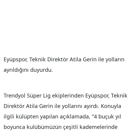
Eyüpspor, Teknik Direktör Atila Gerin ile yolların
ayrıldığını duyurdu.
Trendyol Süper Lig ekiplerinden Eyüpspor, Teknik
Direktör Atila Gerin ile yollarını ayırdı. Konuyla
ilgili külüpten yapılan açıklamada, "4 buçuk yıl
boyunca kulübümüzün çeşitli kademelerinde