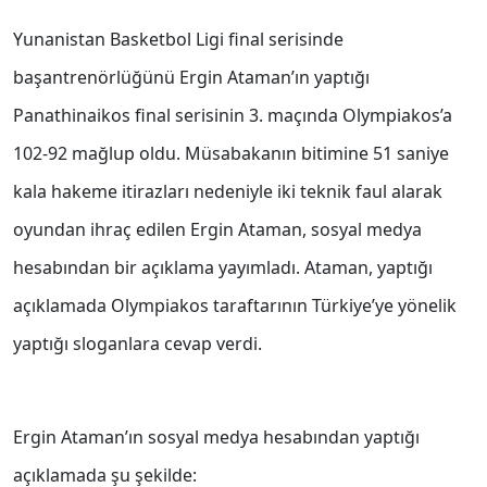
Yunanistan Basketbol Ligi final serisinde
başantrenörlüğünü Ergin Ataman’ın yaptığı
Panathinaikos final serisinin 3. maçında Olympiakos’a
102-92 mağlup oldu. Müsabakanın bitimine 51 saniye
kala hakeme itirazları nedeniyle iki teknik faul alarak
oyundan ihraç edilen Ergin Ataman, sosyal medya
hesabından bir açıklama yayımladı. Ataman, yaptığı
açıklamada Olympiakos taraftarının Türkiye’ye yönelik
yaptığı sloganlara cevap verdi.
Ergin Ataman’ın sosyal medya hesabından yaptığı
açıklamada şu şekilde: