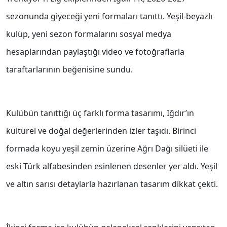
sezonunda giyeceği yeni formaları tanıttı. Yeşil-beyazlı
kulüp, yeni sezon formalarını sosyal medya
hesaplarından paylaştığı video ve fotoğraflarla
taraftarlarının beğenisine sundu.
Kulübün tanıttığı üç farklı forma tasarımı, Iğdır’ın
kültürel ve doğal değerlerinden izler taşıdı. Birinci
formada koyu yeşil zemin üzerine Ağrı Dağı silüeti ile
eski Türk alfabesinden esinlenen desenler yer aldı. Yeşil
ve altın sarısı detaylarla hazırlanan tasarım dikkat çekti.