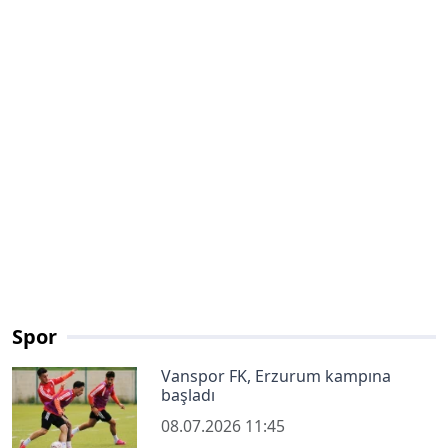
Spor
Vanspor FK, Erzurum kampına
başladı
08.07.2026 11:45