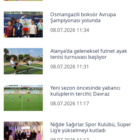
Osmangazili boksör Avrupa
Şampiyonası yolunda
08.07.2026 11:34
Alanya’da geleneksel futnet ayak
tenisi turnuvası başlıyor
08.07.2026 11:31
Yeni sezon öncesinde yabancı
kulüplerin tercihi; Davraz
08.07.2026 11:17
Niğde Sağırlar Spor Kulübü, Süper
Lig’e yükselmeyi kutladı