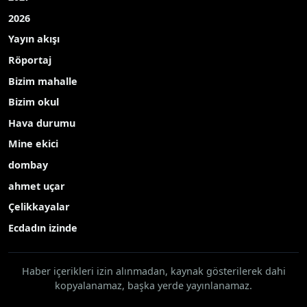
2026
Yayın akışı
Röportaj
Bizim mahalle
Bizim okul
Hava durumu
Mine ekici
dombay
ahmet uçar
Çelikkayalar
Ecdadın izinde
Haber içerikleri izin alınmadan, kaynak gösterilerek dahi
kopyalanamaz, başka yerde yayınlanamaz.