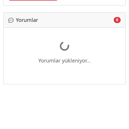
Yorumlar
0
Yükleniyor...
Yorumlar yükleniyor...