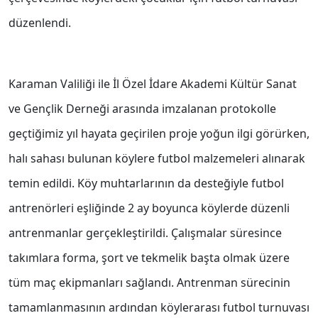
düzenlendi.
Karaman Valiliği ile İl Özel İdare Akademi Kültür Sanat
ve Gençlik Derneği arasında imzalanan protokolle
geçtiğimiz yıl hayata geçirilen proje yoğun ilgi görürken,
halı sahası bulunan köylere futbol malzemeleri alınarak
temin edildi. Köy muhtarlarının da desteğiyle futbol
antrenörleri eşliğinde 2 ay boyunca köylerde düzenli
antrenmanlar gerçekleştirildi. Çalışmalar süresince
takımlara forma, şort ve tekmelik başta olmak üzere
tüm maç ekipmanları sağlandı. Antrenman sürecinin
tamamlanmasının ardından köylerarası futbol turnuvası