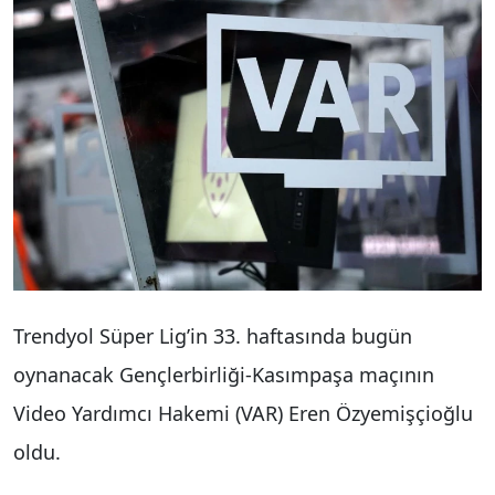
Trendyol Süper Lig’in 33. haftasında bugün
oynanacak Gençlerbirliği-Kasımpaşa maçının
Video Yardımcı Hakemi (VAR) Eren Özyemişçioğlu
oldu.