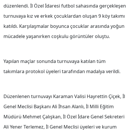
düzenlendi. İl Özel İdaresi futbol sahasında gerçekleşen
turnuvaya kız ve erkek çocuklardan oluşan 9 köy takımı
katıldı. Karşılaşmalar boyunca çocuklar arasında yoğun
mücadele yaşanırken coşkulu görüntüler oluştu.
Yapılan maçlar sonunda turnuvaya katılan tüm
takımlara protokol üyeleri tarafından madalya verildi.
Düzenlenen turnuvayı Karaman Valisi Hayrettin Çiçek, İl
Genel Meclisi Başkanı Ali İhsan Alanlı, İl Milli Eğitim
Müdürü Mehmet Çalışkan, İl Özel İdare Genel Sekreteri
Ali Yener Terlemez, İl Genel Meclisi üyeleri ve kurum