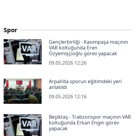
Spor
Gençlerbirliği - Kasımpaşa maçının
VAR koltuğunda Eren
Özyemişçioğlu görev yapacak
09.05.2026 12:26
Arpalı’da sporun eğitimdeki yeri
anlatıldı
09.05.2026 12:16
Beşiktaş - Trabzonspor maçının VAR
koltuğunda Erkan Engin görev
yapacak