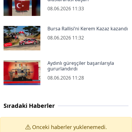
08.06.2026 11:33
Bursa Rallisi’ni Kerem Kazaz kazandı
08.06.2026 11:32
Aydınlı güreşçiler başarılarıyla
gururlandırdı
08.06.2026 11:28
Sıradaki Haberler
Onceki haberler yuklenemedi.