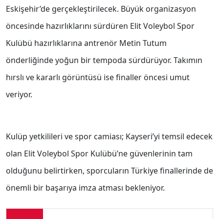
Eskişehir’de gerçekleştirilecek. Büyük organizasyon
öncesinde hazırlıklarını sürdüren Elit Voleybol Spor
Kulübü hazırlıklarına antrenör Metin Tutum
önderliğinde yoğun bir tempoda sürdürüyor. Takımın
hırslı ve kararlı görüntüsü ise finaller öncesi umut
veriyor.
Kulüp yetkilileri ve spor camiası; Kayseri’yi temsil edecek
olan Elit Voleybol Spor Kulübü’ne güvenlerinin tam
olduğunu belirtirken, sporcuların Türkiye finallerinde de
önemli bir başarıya imza atması bekleniyor.