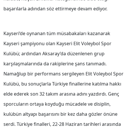
başarılarla adından söz ettirmeye devam ediyor.
Kayseri’de oynanan tüm müsabakaları kazanarak
Kayseri şampiyonu olan Kayseri Elit Voleybol Spor
Kulübü; ardından Aksaray’da düzenlenen grup
karşılaşmalarında da rakiplerine şans tanımadı.
Namağlup bir performans sergileyen Elit Voleybol Spor
Kulübü, bu sonuçlarla Türkiye finallerine katılma hakkı
elde ederek son 32 takım arasına adını yazdırdı. Genç
sporcuların ortaya koyduğu mücadele ve disiplin,
kulübün altyapı başarısını bir kez daha gözler önüne
serdi. Türkiye finalleri, 22-28 Haziran tarihleri arasında