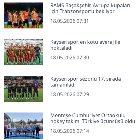
RAMS Başakşehir, Avrupa kupaları
için Trabzonspor’u bekliyor
18.05.2026 07:31
Kayserispor, en kötü averaj ile
noktaladı
18.05.2026 07:30
Kayserispor sezonu 17. sırada
tamamladı
18.05.2026 07:29
Menteşe Cumhuriyet Ortaokulu
hokey takımı Türkiye üçüncüsü oldu
18.05.2026 07:14