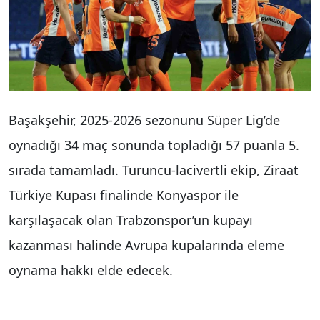
Başakşehir, 2025-2026 sezonunu Süper Lig’de
oynadığı 34 maç sonunda topladığı 57 puanla 5.
sırada tamamladı. Turuncu-lacivertli ekip, Ziraat
Türkiye Kupası finalinde Konyaspor ile
karşılaşacak olan Trabzonspor’un kupayı
kazanması halinde Avrupa kupalarında eleme
oynama hakkı elde edecek.