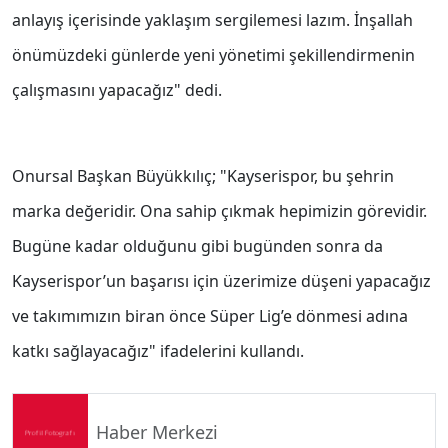
anlayış içerisinde yaklaşım sergilemesi lazım. İnşallah
önümüzdeki günlerde yeni yönetimi şekillendirmenin
çalışmasını yapacağız" dedi.
Onursal Başkan Büyükkılıç; "Kayserispor, bu şehrin
marka değeridir. Ona sahip çıkmak hepimizin görevidir.
Bugüne kadar olduğunu gibi bugünden sonra da
Kayserispor’un başarısı için üzerimize düşeni yapacağız
ve takımımızın biran önce Süper Lig’e dönmesi adına
katkı sağlayacağız" ifadelerini kullandı.
Haber Merkezi