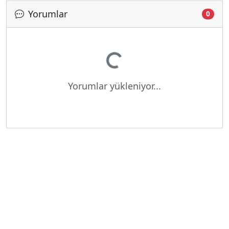
Yorumlar
0
Yükleniyor...
Yorumlar yükleniyor...