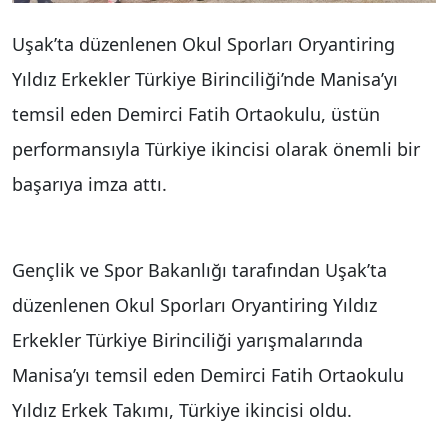
Uşak’ta düzenlenen Okul Sporları Oryantiring
Yıldız Erkekler Türkiye Birinciliği’nde Manisa’yı
temsil eden Demirci Fatih Ortaokulu, üstün
performansıyla Türkiye ikincisi olarak önemli bir
başarıya imza attı.
Gençlik ve Spor Bakanlığı tarafından Uşak’ta
düzenlenen Okul Sporları Oryantiring Yıldız
Erkekler Türkiye Birinciliği yarışmalarında
Manisa’yı temsil eden Demirci Fatih Ortaokulu
Yıldız Erkek Takımı, Türkiye ikincisi oldu.