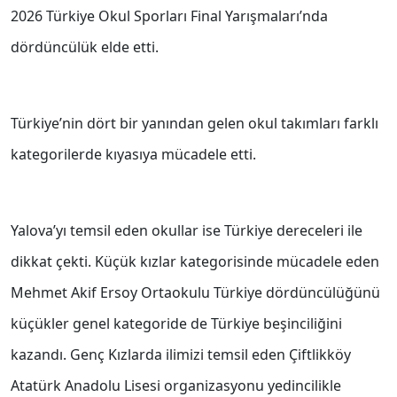
2026 Türkiye Okul Sporları Final Yarışmaları’nda
dördüncülük elde etti.
Türkiye’nin dört bir yanından gelen okul takımları farklı
kategorilerde kıyasıya mücadele etti.
Yalova’yı temsil eden okullar ise Türkiye dereceleri ile
dikkat çekti. Küçük kızlar kategorisinde mücadele eden
Mehmet Akif Ersoy Ortaokulu Türkiye dördüncülüğünü
küçükler genel kategoride de Türkiye beşinciliğini
kazandı. Genç Kızlarda ilimizi temsil eden Çiftlikköy
Atatürk Anadolu Lisesi organizasyonu yedincilikle