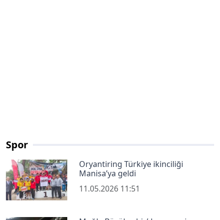
Spor
Oryantiring Türkiye ikinciliği
Manisa’ya geldi
11.05.2026 11:51