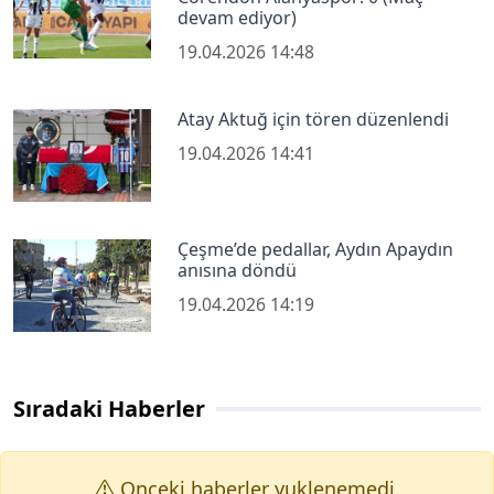
devam ediyor)
19.04.2026 14:48
Atay Aktuğ için tören düzenlendi
19.04.2026 14:41
Çeşme’de pedallar, Aydın Apaydın
anısına döndü
19.04.2026 14:19
Sıradaki Haberler
Onceki haberler yuklenemedi.