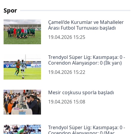
Spor
Çameli’de Kurumlar ve Mahalleler
Arası Futbol Turnuvası başladı
19.04.2026 15:25
Trendyol Süper Lig: Kasımpaşa: 0 -
Corendon Alanyaspor: 0 (İlk yarı)
19.04.2026 15:22
Mesir coşkusu sporla başladı
19.04.2026 15:08
Trendyol Süper Lig: Kasımpaşa: 0 -
Corendon Alanyaspor: 0 (Maç