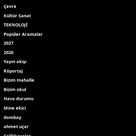
Çevre
Kültür Sanat
TEKNOLOJİ
Popüler Aramalar
2027
2026
Yayın akışı
Röportaj
Bizim mahalle
Bizim okul
Hava durumu
Mine ekici
dombay
ahmet uçar
Çelikkayalar