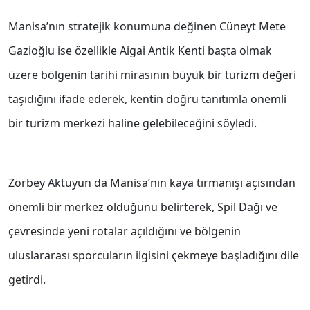
Manisa’nın stratejik konumuna değinen Cüneyt Mete
Gazioğlu ise özellikle Aigai Antik Kenti başta olmak
üzere bölgenin tarihi mirasının büyük bir turizm değeri
taşıdığını ifade ederek, kentin doğru tanıtımla önemli
bir turizm merkezi haline gelebileceğini söyledi.
Zorbey Aktuyun da Manisa’nın kaya tırmanışı açısından
önemli bir merkez olduğunu belirterek, Spil Dağı ve
çevresinde yeni rotalar açıldığını ve bölgenin
uluslararası sporcuların ilgisini çekmeye başladığını dile
getirdi.