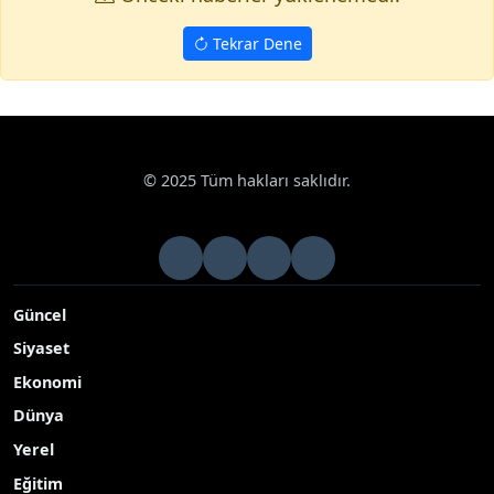
Tekrar Dene
© 2025 Tüm hakları saklıdır.
Güncel
Siyaset
Ekonomi
Dünya
Yerel
Eğitim