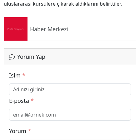
uluslararası kürsülere çıkarak aldıklarını belirttiler.
Haber Merkezi
Yorum Yap
İsim
*
E-posta
*
Yorum
*