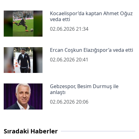
Kocaelispor’da kaptan Ahmet Oğuz
veda etti
02.06.2026 21:34
Ercan Coşkun Elazığspor’a veda etti
02.06.2026 20:41
Gebzespor, Besim Durmuş ile
anlaştı
02.06.2026 20:06
Sıradaki Haberler