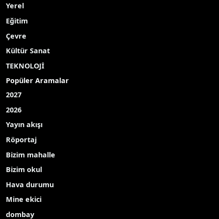
Yerel
Eğitim
Çevre
Kültür Sanat
TEKNOLOJİ
Popüler Aramalar
2027
2026
Yayın akışı
Röportaj
Bizim mahalle
Bizim okul
Hava durumu
Mine ekici
dombay