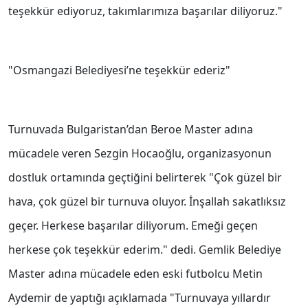
teşekkür ediyoruz, takımlarımıza başarılar diliyoruz."
"Osmangazi Belediyesi’ne teşekkür ederiz"
Turnuvada Bulgaristan’dan Beroe Master adına
mücadele veren Sezgin Hocaoğlu, organizasyonun
dostluk ortamında geçtiğini belirterek "Çok güzel bir
hava, çok güzel bir turnuva oluyor. İnşallah sakatlıksız
geçer. Herkese başarılar diliyorum. Emeği geçen
herkese çok teşekkür ederim." dedi. Gemlik Belediye
Master adına mücadele eden eski futbolcu Metin
Aydemir de yaptığı açıklamada "Turnuvaya yıllardır