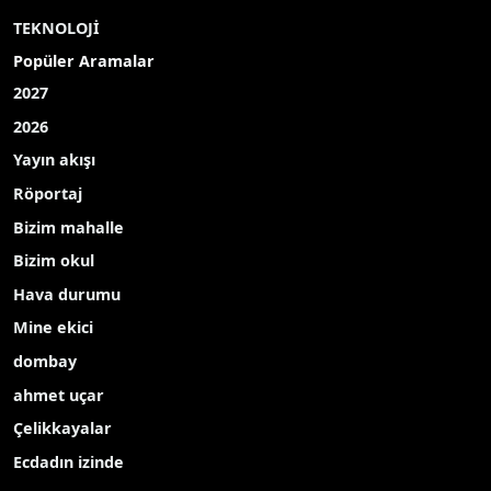
TEKNOLOJİ
Popüler Aramalar
2027
2026
Yayın akışı
Röportaj
Bizim mahalle
Bizim okul
Hava durumu
Mine ekici
dombay
ahmet uçar
Çelikkayalar
Ecdadın izinde