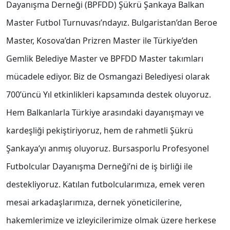
Dayanışma Derneği (BPFDD) Şükrü Şankaya Balkan
Master Futbol Turnuvası’ndayız. Bulgaristan’dan Beroe
Master, Kosova’dan Prizren Master ile Türkiye’den
Gemlik Belediye Master ve BPFDD Master takımları
mücadele ediyor. Biz de Osmangazi Belediyesi olarak
700’üncü Yıl etkinlikleri kapsamında destek oluyoruz.
Hem Balkanlarla Türkiye arasındaki dayanışmayı ve
kardeşliği pekiştiriyoruz, hem de rahmetli Şükrü
Şankaya’yı anmış oluyoruz. Bursasporlu Profesyonel
Futbolcular Dayanışma Derneği’ni de iş birliği ile
destekliyoruz. Katılan futbolcularımıza, emek veren
mesai arkadaşlarımıza, dernek yöneticilerine,
hakemlerimize ve izleyicilerimize olmak üzere herkese