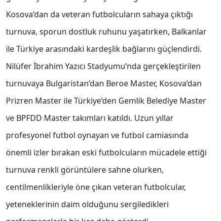
Kosova’dan da veteran futbolcuların sahaya çıktığı
turnuva, sporun dostluk ruhunu yaşatırken, Balkanlar
ile Türkiye arasındaki kardeşlik bağlarını güçlendirdi.
Nilüfer İbrahim Yazıcı Stadyumu’nda gerçekleştirilen
turnuvaya Bulgaristan’dan Beroe Master, Kosova’dan
Prizren Master ile Türkiye’den Gemlik Belediye Master
ve BPFDD Master takımları katıldı. Uzun yıllar
profesyonel futbol oynayan ve futbol camiasında
önemli izler bırakan eski futbolcuların mücadele ettiği
turnuva renkli görüntülere sahne olurken,
centilmenlikleriyle öne çıkan veteran futbolcular,
yeteneklerinin daim olduğunu sergiledikleri