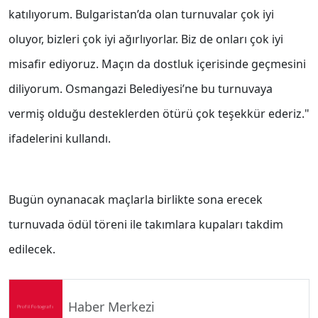
katılıyorum. Bulgaristan’da olan turnuvalar çok iyi
oluyor, bizleri çok iyi ağırlıyorlar. Biz de onları çok iyi
misafir ediyoruz. Maçın da dostluk içerisinde geçmesini
diliyorum. Osmangazi Belediyesi’ne bu turnuvaya
vermiş olduğu desteklerden ötürü çok teşekkür ederiz."
ifadelerini kullandı.
Bugün oynanacak maçlarla birlikte sona erecek
turnuvada ödül töreni ile takımlara kupaları takdim
edilecek.
Haber Merkezi