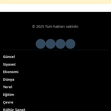
© 2025 Tüm hakları saklıdır.
Güncel
Siyaset
Ekonomi
Dünya
Yerel
Eğitim
Çevre
Kültür Sanat