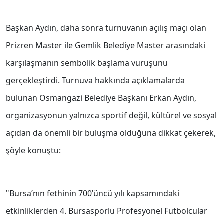
Başkan Aydın, daha sonra turnuvanın açılış maçı olan
Prizren Master ile Gemlik Belediye Master arasındaki
karşılaşmanın sembolik başlama vuruşunu
gerçekleştirdi. Turnuva hakkında açıklamalarda
bulunan Osmangazi Belediye Başkanı Erkan Aydın,
organizasyonun yalnızca sportif değil, kültürel ve sosyal
açıdan da önemli bir buluşma olduğuna dikkat çekerek,
şöyle konuştu:
"Bursa’nın fethinin 700’üncü yılı kapsamındaki
etkinliklerden 4. Bursasporlu Profesyonel Futbolcular