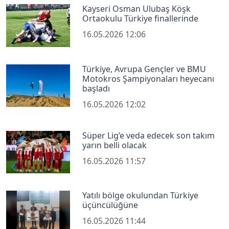
Kayseri Osman Ulubaş Köşk
Ortaokulu Türkiye finallerinde
16.05.2026 12:06
Türkiye, Avrupa Gençler ve BMU
Motokros Şampiyonaları heyecanı
başladı
16.05.2026 12:02
Süper Lig’e veda edecek son takım
yarın belli olacak
16.05.2026 11:57
Yatılı bölge okulundan Türkiye
üçüncülüğüne
16.05.2026 11:44