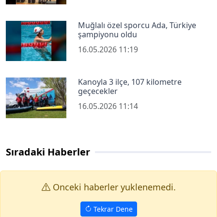
Muğlalı özel sporcu Ada, Türkiye
şampiyonu oldu
16.05.2026 11:19
Kanoyla 3 ilçe, 107 kilometre
geçecekler
16.05.2026 11:14
Sıradaki Haberler
Onceki haberler yuklenemedi.
Tekrar Dene