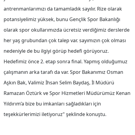
antrenmanlarımızı da tamamladık sayılır. Rize olarak
potansiyelimiz yüksek, bunu Gençlik Spor Bakanlığı
olarak spor okullarımızda ücretsiz verdiğimiz derslerde
her yaş grubundan çok talep var. sayımızın çok olması
nedeniyle de bu ilgiyi görüp hedefi görüyoruz.
Hedefimiz önce 2. etap sonra final. Yapmış olduğumuz
çalışmanın arka tarafı da var. Spor Bakanımız Osman
Aşkın Bak, Valimiz İhsan Selim Baydaş, İl Müdürü
Ramazan Öztürk ve Spor Hizmetleri Müdürümüz Kenan
Yıldırım’a bize bu imkanları sağladıkları için
teşekkürlerimizi iletiyoruz" şeklinde konuştu.