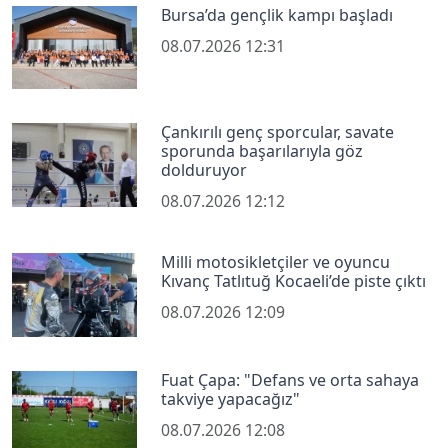
Bursa’da gençlik kampı başladı
08.07.2026 12:31
Çankırılı genç sporcular, savate
sporunda başarılarıyla göz
dolduruyor
08.07.2026 12:12
Milli motosikletçiler ve oyuncu
Kıvanç Tatlıtuğ Kocaeli’de piste çıktı
08.07.2026 12:09
Fuat Çapa: "Defans ve orta sahaya
takviye yapacağız"
08.07.2026 12:08