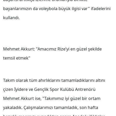
bayanlarımızın da voleybola büyük ilgisi var" ifadelerini
kullandı.
Mehmet Akkurt: "Amacımız Rize’yi en güzel şekilde
temsil etmek"
Takım olarak tüm ahırlıklarını tamamladıklarını altını
çizen İyidere ve Gençlik Spor Kulübü Antrenörü
Mehmet Akkurt ise, "Takımımız iyi güzel bir ortam
yakaladık. Çalışmalarımızı tamamladık, son hafta