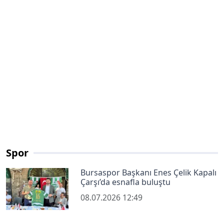
Spor
Bursaspor Başkanı Enes Çelik Kapalı
Çarşı’da esnafla buluştu
08.07.2026 12:49