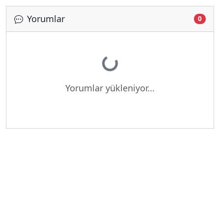
Yorumlar
Yükleniyor...
0
Yorumlar yükleniyor...