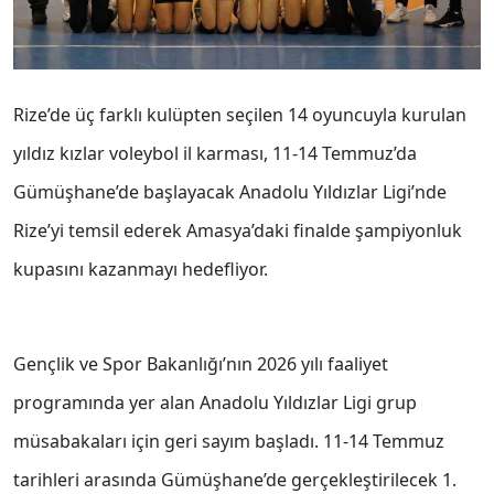
Rize’de üç farklı kulüpten seçilen 14 oyuncuyla kurulan
yıldız kızlar voleybol il karması, 11-14 Temmuz’da
Gümüşhane’de başlayacak Anadolu Yıldızlar Ligi’nde
Rize’yi temsil ederek Amasya’daki finalde şampiyonluk
kupasını kazanmayı hedefliyor.
Gençlik ve Spor Bakanlığı’nın 2026 yılı faaliyet
programında yer alan Anadolu Yıldızlar Ligi grup
müsabakaları için geri sayım başladı. 11-14 Temmuz
tarihleri arasında Gümüşhane’de gerçekleştirilecek 1.