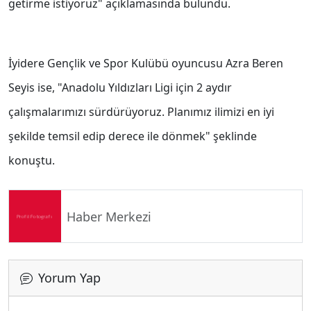
getirme istiyoruz" açıklamasında bulundu.
İyidere Gençlik ve Spor Kulübü oyuncusu Azra Beren
Seyis ise, "Anadolu Yıldızları Ligi için 2 aydır
çalışmalarımızı sürdürüyoruz. Planımız ilimizi en iyi
şekilde temsil edip derece ile dönmek" şeklinde
konuştu.
Haber Merkezi
Yorum Yap