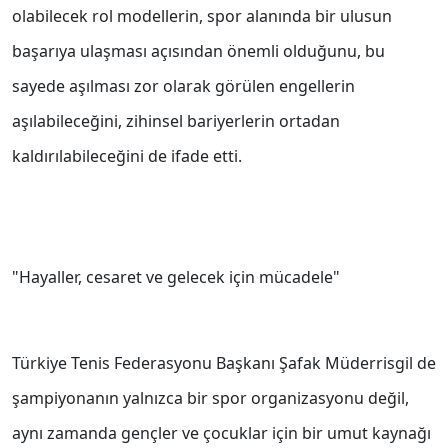
olabilecek rol modellerin, spor alanında bir ulusun
başarıya ulaşması açısından önemli olduğunu, bu
sayede aşılması zor olarak görülen engellerin
aşılabileceğini, zihinsel bariyerlerin ortadan
kaldırılabileceğini de ifade etti.
"Hayaller, cesaret ve gelecek için mücadele"
Türkiye Tenis Federasyonu Başkanı Şafak Müderrisgil de
şampiyonanın yalnızca bir spor organizasyonu değil,
aynı zamanda gençler ve çocuklar için bir umut kaynağı