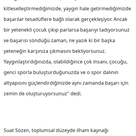
kitleselleştirmediğimizde, yaygın hale getirmediğimizde
başarılar tesadüflere bağlı olarak gerçekleşiyor. Ancak
bir yetenekli çocuk çıkıp parlarsa başarıyı tadıyorsunuz
ve başarısı söndüğü zaman, ne yazık ki bir başka
yeteneğin karşınıza çıkmasını bekliyorsunuz.
Yaygınlaştırdığınızda, olabildiğince çok insanı, çocuğu,
genci sporla buluşturduğunuzda ve o spor dalının
altyapısını güçlendirdiğinizde aynı zamanda başarı için
zemin de oluşturuyorsunuz" dedi.
Suat Sözen, toplumsal düzeyde ilham kaynağı