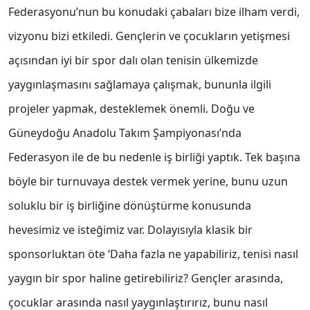
Federasyonu’nun bu konudaki çabaları bize ilham verdi,
vizyonu bizi etkiledi. Gençlerin ve çocukların yetişmesi
açısından iyi bir spor dalı olan tenisin ülkemizde
yaygınlaşmasını sağlamaya çalışmak, bununla ilgili
projeler yapmak, desteklemek önemli. Doğu ve
Güneydoğu Anadolu Takım Şampiyonası’nda
Federasyon ile de bu nedenle iş birliği yaptık. Tek başına
böyle bir turnuvaya destek vermek yerine, bunu uzun
soluklu bir iş birliğine dönüştürme konusunda
hevesimiz ve isteğimiz var. Dolayısıyla klasik bir
sponsorluktan öte ‘Daha fazla ne yapabiliriz, tenisi nasıl
yaygın bir spor haline getirebiliriz? Gençler arasında,
çocuklar arasında nasıl yaygınlaştırırız, bunu nasıl