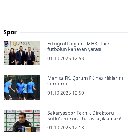
Spor
Ertuğrul Doğan: "MHK, Türk
futbolun kanayan yarası"
01.10.2025 12:53
Manisa FK, Çorum FK hazırlıklarını
sürdürdü
01.10.2025 12:50
Sakaryaspor Teknik Direktörü
Sütlü’den kural hatası açıklaması!
01.10.2025 12:13