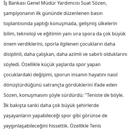
İş Bankası Genel Müdür Yardımcısı Suat Sözen,
şampiyonanın ilk gününde düzenlenen basın
toplantısında yaptığı konuşmada, gelişmiş ülkelerin
bilim, teknoloji ve eğitimin yanı sıra spora da çok büyük
önem verdiklerini, sporla ilgilenen çocukların daha
disiplinli, daha çalışkan, daha azimli ve sabırlı olduklarını
söyledi. Özellikle küçük yaşlarda spor yapan
çocuklardaki değişimi, sporun insanın hayatını nasıl
dönüştürdüğünü satrançta gördüklerini ifade eden
Sözen, konuşmasını şöyle sürdürdü: "Teniste de böyle.
İlk bakışta sanki daha çok büyük şehirlerde
yaşayanların yapabileceği spor gibi görünse de
yaygınlaşabileceğini hissettik. Özellikle Tenis