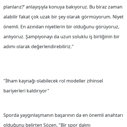
planlarız?’ anlayışıyla konuya bakıyoruz. Bu biraz zaman
alabilir fakat çok uzak bir şey olarak görmüyorum. Niyet
önemli. En azından niyetlerin bir olduğunu görüyoruz,
anlıyoruz. Şampiyonayı da uzun soluklu iş birliğinin bir
adımı olarak değerlendirebiliriz."
"İlham kaynağı olabilecek rol modeller zihinsel
bariyerleri kaldırıyor"
Sporda yaygınlaşmanın başarının da en önemli anahtarı
olduğunu belirten Sözen, "Bir spor dalını