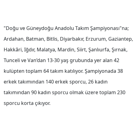
"Doğu ve Güneydoğu Anadolu Takım Şampiyonası"na;
Ardahan, Batman, Bitlis, Diyarbakır, Erzurum, Gaziantep,
Hakkâri, Iğdır, Malatya, Mardin, Siirt, Şanlıurfa, Şırnak,
Tunceli ve Van’dan 13-30 yaş grubunda yer alan 42
kulüpten toplam 64 takım katılıyor. Şampiyonada 38
erkek takımından 140 erkek sporcu, 26 kadın
takımından 90 kadın sporcu olmak üzere toplam 230
sporcu korta çıkıyor.