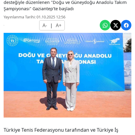
desteğiyle düzenlenen "Doğu ve Güneydoğu Anadolu Takım
Şampiyonası" Gaziantep’te başladı
Yayınlanma Tarihi: 01.10.2025 12:56
A-
|
A+
Türkiye Tenis Federasyonu tarafından ve Türkiye İş