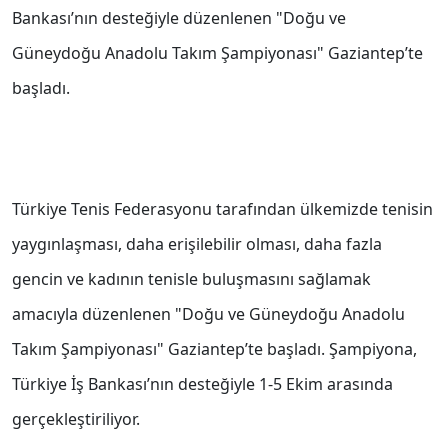
Bankası’nın desteğiyle düzenlenen "Doğu ve
Güneydoğu Anadolu Takım Şampiyonası" Gaziantep’te
başladı.
Türkiye Tenis Federasyonu tarafından ülkemizde tenisin
yaygınlaşması, daha erişilebilir olması, daha fazla
gencin ve kadının tenisle buluşmasını sağlamak
amacıyla düzenlenen "Doğu ve Güneydoğu Anadolu
Takım Şampiyonası" Gaziantep’te başladı. Şampiyona,
Türkiye İş Bankası’nın desteğiyle 1-5 Ekim arasında
gerçekleştiriliyor.