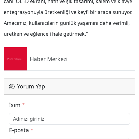
canlı OLED ekranı, hafif ve şık tasarımı, kalem ve klavye
entegrasyonuyla üretkenliği ve keyfi bir arada sunuyor.
Amacımız, kullanıcıların günlük yaşamını daha verimli,
üretken ve eğlenceli hale getirmek."
Haber Merkezi
Yorum Yap
İsim
*
E-posta
*