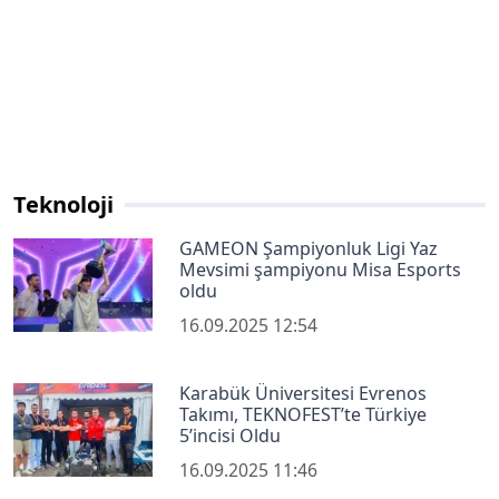
Teknoloji
GAMEON Şampiyonluk Ligi Yaz
Mevsimi şampiyonu Misa Esports
oldu
16.09.2025 12:54
Karabük Üniversitesi Evrenos
Takımı, TEKNOFEST’te Türkiye
5’incisi Oldu
16.09.2025 11:46