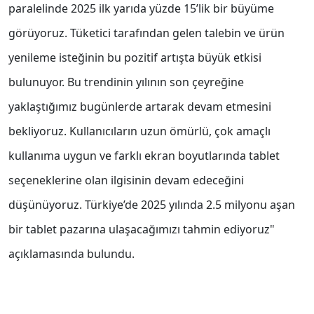
paralelinde 2025 ilk yarıda yüzde 15’lik bir büyüme
görüyoruz. Tüketici tarafından gelen talebin ve ürün
yenileme isteğinin bu pozitif artışta büyük etkisi
bulunuyor. Bu trendinin yılının son çeyreğine
yaklaştığımız bugünlerde artarak devam etmesini
bekliyoruz. Kullanıcıların uzun ömürlü, çok amaçlı
kullanıma uygun ve farklı ekran boyutlarında tablet
seçeneklerine olan ilgisinin devam edeceğini
düşünüyoruz. Türkiye’de 2025 yılında 2.5 milyonu aşan
bir tablet pazarına ulaşacağımızı tahmin ediyoruz"
açıklamasında bulundu.