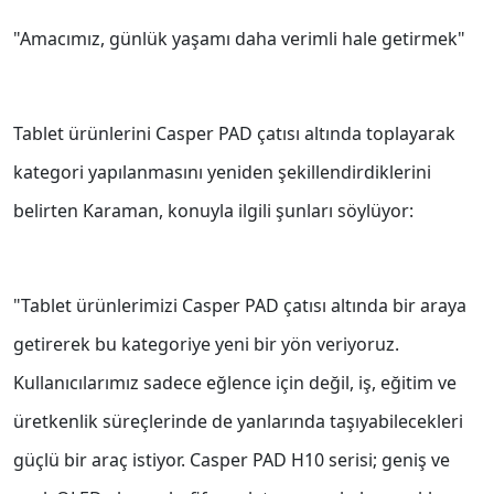
"Amacımız, günlük yaşamı daha verimli hale getirmek"
Tablet ürünlerini Casper PAD çatısı altında toplayarak
kategori yapılanmasını yeniden şekillendirdiklerini
belirten Karaman, konuyla ilgili şunları söylüyor:
"Tablet ürünlerimizi Casper PAD çatısı altında bir araya
getirerek bu kategoriye yeni bir yön veriyoruz.
Kullanıcılarımız sadece eğlence için değil, iş, eğitim ve
üretkenlik süreçlerinde de yanlarında taşıyabilecekleri
güçlü bir araç istiyor. Casper PAD H10 serisi; geniş ve