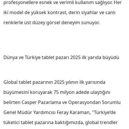
profesyonellere esnek ve verimli kullanım sağlıyor. Her
iki model de yüksek kontrast, derin siyahlar ve canlı
renklerle üst düzey görsel deneyim sunuyor.
Dünya ve Türkiye tablet pazarı 2025 ilk yarıda büyüdü
Global tablet pazarının 2025 yılının ilk yarısında
büyümesini koruyarak 75 milyon adede ulaştığını
belirten Casper Pazarlama ve Operasyondan Sorumlu
Genel Müdür Yardımcısı Feray Karaman, "Türkiye’de
tüketici tablet pazarına baktığımızda, global trendler