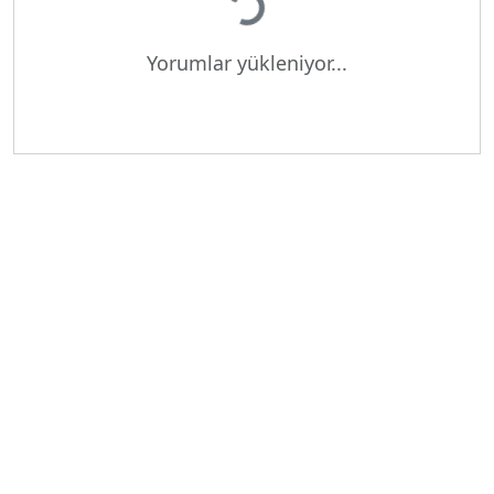
Yorumlar yükleniyor...