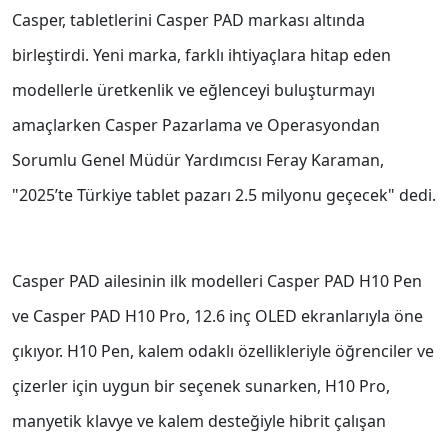
Casper, tabletlerini Casper PAD markası altında
birleştirdi. Yeni marka, farklı ihtiyaçlara hitap eden
modellerle üretkenlik ve eğlenceyi buluşturmayı
amaçlarken Casper Pazarlama ve Operasyondan
Sorumlu Genel Müdür Yardımcısı Feray Karaman,
"2025’te Türkiye tablet pazarı 2.5 milyonu geçecek" dedi.
Casper PAD ailesinin ilk modelleri Casper PAD H10 Pen
ve Casper PAD H10 Pro, 12.6 inç OLED ekranlarıyla öne
çıkıyor. H10 Pen, kalem odaklı özellikleriyle öğrenciler ve
çizerler için uygun bir seçenek sunarken, H10 Pro,
manyetik klavye ve kalem desteğiyle hibrit çalışan