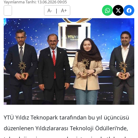
Yayınlanma Tarihi: 13.06.2026 09:05
A-
|
A+
YTÜ Yıldız Teknopark tarafından bu yıl üçüncüsü
düzenlenen Yıldızlararası Teknoloji Ödülleri’nde,