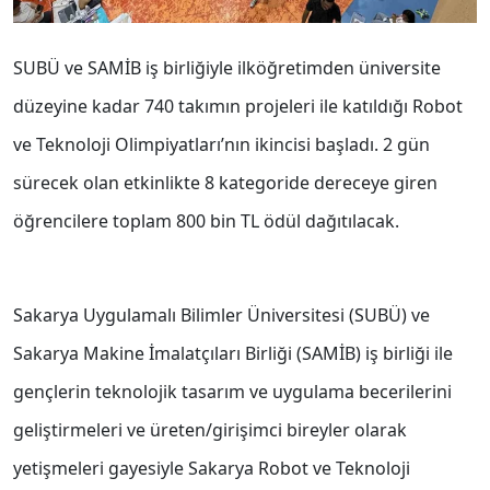
SUBÜ ve SAMİB iş birliğiyle ilköğretimden üniversite
düzeyine kadar 740 takımın projeleri ile katıldığı Robot
ve Teknoloji Olimpiyatları’nın ikincisi başladı. 2 gün
sürecek olan etkinlikte 8 kategoride dereceye giren
öğrencilere toplam 800 bin TL ödül dağıtılacak.
Sakarya Uygulamalı Bilimler Üniversitesi (SUBÜ) ve
Sakarya Makine İmalatçıları Birliği (SAMİB) iş birliği ile
gençlerin teknolojik tasarım ve uygulama becerilerini
geliştirmeleri ve üreten/girişimci bireyler olarak
yetişmeleri gayesiyle Sakarya Robot ve Teknoloji