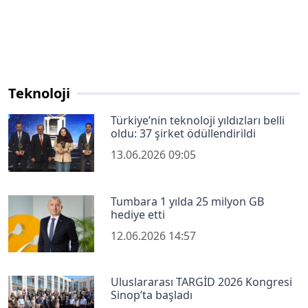
Teknoloji
Türkiye’nin teknoloji yıldızları belli
oldu: 37 şirket ödüllendirildi
13.06.2026 09:05
Tumbara 1 yılda 25 milyon GB
hediye etti
12.06.2026 14:57
Uluslararası TARGİD 2026 Kongresi
Sinop’ta başladı