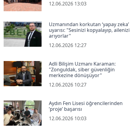
12.06.2026 13:03
Uzmanından korkutan ‘yapay zeka’
uyarısı: "Sesinizi kopyalayıp, ailenizi
arıyorlar"
12.06.2026 12:27
Adli Bilişim Uzmanı Karaman:
"Zonguldak, siber güvenliğin
merkezine dönüşüyor"
12.06.2026 10:27
Aydın Fen Lisesi öğrencilerinden
’proje’ başarısı
12.06.2026 10:03