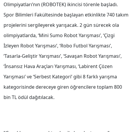
Olimpiyatları’nın (ROBOTEK) ikincisi törenle başladı.
Spor Bilimleri Fakültesinde başlayan etkinlikte 740 takım
projelerini sergileyerek yarışacak. 2 gün sürecek ola
olimpiyatlarda, ‘Mini Sumo Robot Yarışması’, ‘Çizgi
İzleyen Robot Yarışması’, ‘Robo Futbol Yarışması’,
‘Tasarla-Geliştir Yarışması’, ‘Savaşan Robot Yarışması’,
‘İnsansız Hava Araçları Yarışması, ‘Labirent Çözen
Yarışması’ ve ‘Serbest Kategori’ gibi 8 farklı yarışma
kategorisinde dereceye giren öğrencilere toplam 800
bin TL ödül dağıtılacak.