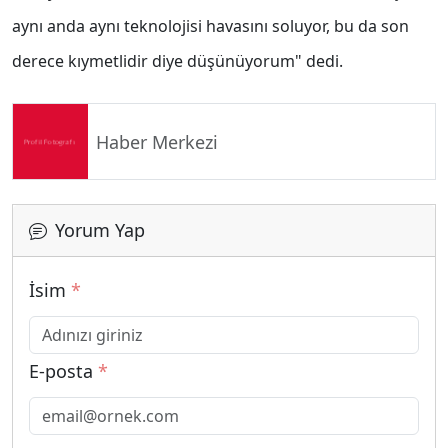
aynı anda aynı teknolojisi havasını soluyor, bu da son
derece kıymetlidir diye düşünüyorum" dedi.
Haber Merkezi
Yorum Yap
İsim
*
E-posta
*