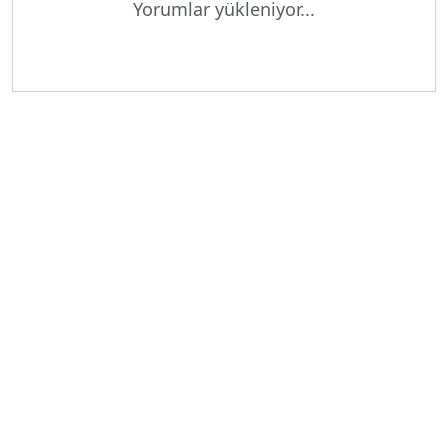
Yorumlar yükleniyor...