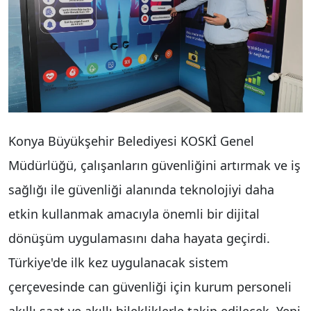
Konya Büyükşehir Belediyesi KOSKİ Genel
Müdürlüğü, çalışanların güvenliğini artırmak ve iş
sağlığı ile güvenliği alanında teknolojiyi daha
etkin kullanmak amacıyla önemli bir dijital
dönüşüm uygulamasını daha hayata geçirdi.
Türkiye'de ilk kez uygulanacak sistem
çerçevesinde can güvenliği için kurum personeli