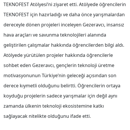
TEKNOFEST Atölyesi’ni ziyaret etti. Atölyede öğrencilerin
TEKNOFEST için hazırladığı ve daha önce yarışmalardan
dereceyle dönen projeleri inceleyen Gezeravcı, insansız
hava araçları ve savunma teknolojileri alanında
geliştirilen çalışmalar hakkında öğrencilerden bilgi aldı.
Atölyede yürütülen projeler hakkında öğrencilerle
sohbet eden Gezeravcı, gençlerin teknoloji üretme
motivasyonunun Türkiye’nin geleceği açısından son
derece kıymetli olduğunu belirtti. Öğrencilerin ortaya
koyduğu projelerin sadece yarışmalar için değil aynı
zamanda ülkenin teknoloji ekosistemine katkı
sağlayacak nitelikte olduğunu ifade etti.