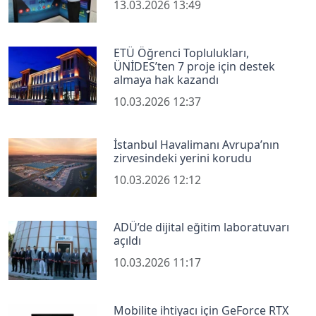
13.03.2026 13:49
ETÜ Öğrenci Toplulukları,
ÜNİDES’ten 7 proje için destek
almaya hak kazandı
10.03.2026 12:37
İstanbul Havalimanı Avrupa’nın
zirvesindeki yerini korudu
10.03.2026 12:12
ADÜ’de dijital eğitim laboratuvarı
açıldı
10.03.2026 11:17
Mobilite ihtiyacı için GeForce RTX