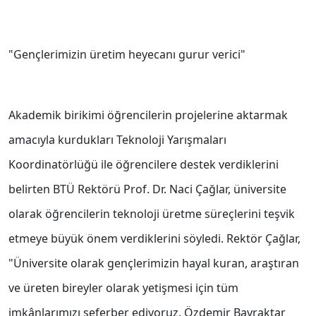
"Gençlerimizin üretim heyecanı gurur verici"
Akademik birikimi öğrencilerin projelerine aktarmak
amacıyla kurdukları Teknoloji Yarışmaları
Koordinatörlüğü ile öğrencilere destek verdiklerini
belirten BTÜ Rektörü Prof. Dr. Naci Çağlar, üniversite
olarak öğrencilerin teknoloji üretme süreçlerini teşvik
etmeye büyük önem verdiklerini söyledi. Rektör Çağlar,
"Üniversite olarak gençlerimizin hayal kuran, araştıran
ve üreten bireyler olarak yetişmesi için tüm
imkânlarımızı seferber ediyoruz. Özdemir Bayraktar