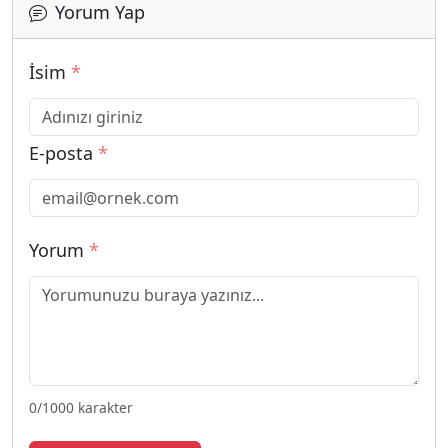
Yorum Yap
İsim
*
E-posta
*
Yorum
*
0
/1000 karakter