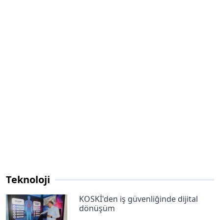
Teknoloji
KOSKİ'den iş güvenliğinde dijital
dönüşüm