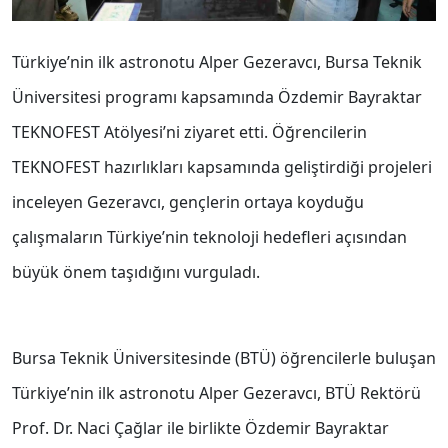
Türkiye’nin ilk astronotu Alper Gezeravcı, Bursa Teknik
Üniversitesi programı kapsamında Özdemir Bayraktar
TEKNOFEST Atölyesi’ni ziyaret etti. Öğrencilerin
TEKNOFEST hazırlıkları kapsamında geliştirdiği projeleri
inceleyen Gezeravcı, gençlerin ortaya koyduğu
çalışmaların Türkiye’nin teknoloji hedefleri açısından
büyük önem taşıdığını vurguladı.
Bursa Teknik Üniversitesinde (BTÜ) öğrencilerle buluşan
Türkiye’nin ilk astronotu Alper Gezeravcı, BTÜ Rektörü
Prof. Dr. Naci Çağlar ile birlikte Özdemir Bayraktar