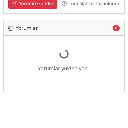
Tüm alanlar zorunludur
Yorumu Gönder
Yorumlar
0
Yükleniyor...
Yorumlar yükleniyor...