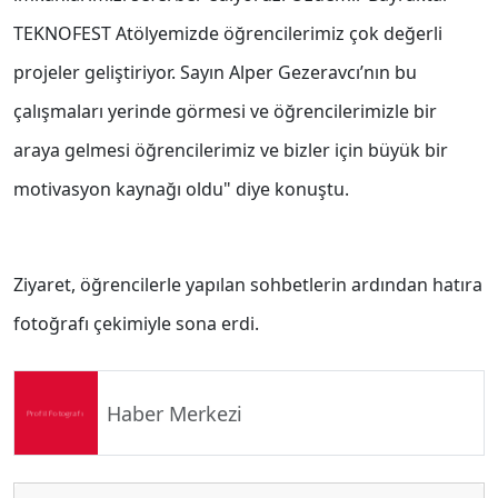
TEKNOFEST Atölyemizde öğrencilerimiz çok değerli
projeler geliştiriyor. Sayın Alper Gezeravcı’nın bu
çalışmaları yerinde görmesi ve öğrencilerimizle bir
araya gelmesi öğrencilerimiz ve bizler için büyük bir
motivasyon kaynağı oldu" diye konuştu.
Ziyaret, öğrencilerle yapılan sohbetlerin ardından hatıra
fotoğrafı çekimiyle sona erdi.
Haber Merkezi