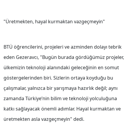
"Üretmekten, hayal kurmaktan vazgeçmeyin"
BTÜ öğrencilerini, projeleri ve azminden dolayı tebrik
eden Gezeravcı, "Bugün burada gördüğümüz projeler,
ülkemizin teknoloji alanındaki geleceğinin en somut
göstergelerinden biri. Sizlerin ortaya koyduğu bu
çalışmalar, yalnızca bir yarışmaya hazırlık değil; aynı
zamanda Türkiye’nin bilim ve teknoloji yolculuğuna
katkı sağlayacak önemli adımlar. Hayal kurmaktan ve
üretmekten asla vazgeçmeyin" dedi.