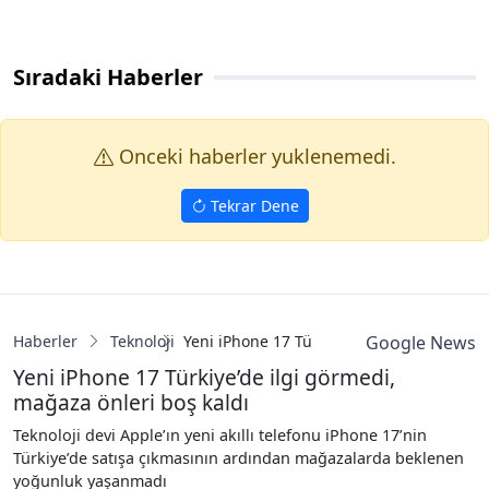
Sıradaki Haberler
Onceki haberler yuklenemedi.
Tekrar Dene
Haberler
Teknoloji
Yeni iPhone 17 Türkiye’de ilgi görmedi, m
Google News
Yeni iPhone 17 Türkiye’de ilgi görmedi,
mağaza önleri boş kaldı
Teknoloji devi Apple’ın yeni akıllı telefonu iPhone 17’nin
Türkiye’de satışa çıkmasının ardından mağazalarda beklenen
yoğunluk yaşanmadı