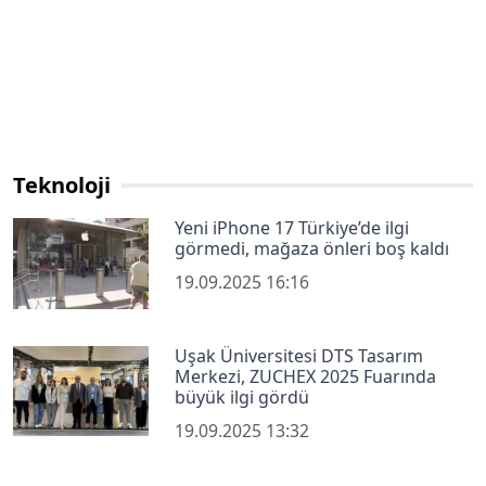
Teknoloji
Yeni iPhone 17 Türkiye’de ilgi
görmedi, mağaza önleri boş kaldı
19.09.2025 16:16
Uşak Üniversitesi DTS Tasarım
Merkezi, ZUCHEX 2025 Fuarında
büyük ilgi gördü
19.09.2025 13:32