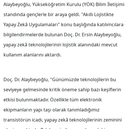
Alaybeyoğlu, Yükseköğretim Kurulu (YÖK) Bilim İletişimi
standında gençlerle bir araya geldi. "Akıllı Lojistikte
Yapay Zekâ Uygulamaları" konu başlığında katılımcılara
bilgilendirmelerde bulunan Doç. Dr. Ersin Alaybeyoğlu,
yapay zekâ teknolojilerinin lojistik alanındaki mevcut
kullanım alanlarını aktardı.
Doç. Dr. Alaybeyoğlu, "Günümüzde teknolojilerin bu
seviyeye gelmesinde kritik öneme sahip bazı keşiflerin
etkisi bulunmaktadır. Özellikle tüm elektronik
ekipmanların yapı taşı olarak tanımladığımız
transistörün icadı, yapay zekâ teknolojilerinin zeminini