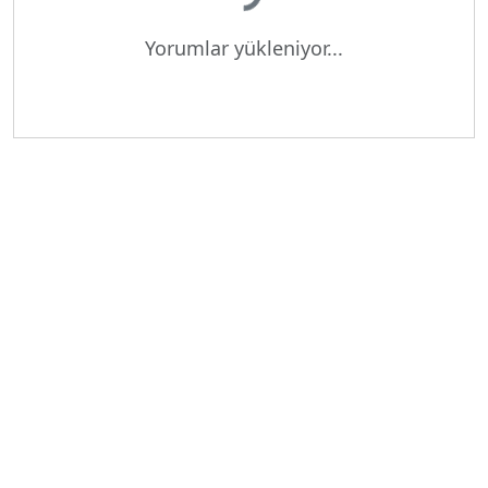
Yükleniyor...
Yorumlar yükleniyor...