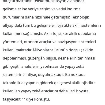
oluşturmaktadır. Telekomünikasyon alanındaki
gelişmeler ise veriye erişim ve veriyi indirme
durumlarını daha hızlı hâle getirmiştir. Teknolojik
altyapıdaki tüm bu gelişmeler, lojistikte akıllı sistemlerin
kullanımını sağlamıştır. Akıllı lojistikte akıllı depolama
yöntemleri, otonom araçlar ve navigasyon sistemleri
kullanılmaktadır. Milyonlarca ürünün doğru şekilde
depolanması, güzergâh bilgisi, nesnelerin tanınması
gibi çeşitli analizlerin yapılmasında yapay zekâ
sistemlerine ihtiyaç duyulmaktadır. Bu noktada
teknolojik altyapının giderek gelişmesi akıllı lojistikte
kullanılan yapay zekâ araçlarını daha ileri boyuta
taşıyacaktır" diye konuştu.