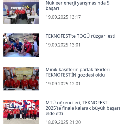
Nükleer enerji yarışmasında 5
başarı
19.09.2025 13:17
TEKNOFEST’te TOGÜ rüzgarı esti
19.09.2025 13:01
Minik kaşiflerin parlak fikirleri
TEKNOFEST’İN gözdesi oldu
19.09.2025 12:01
MTÜ öğrencileri, TEKNOFEST
2025’te finale kalarak büyük başarı
elde etti
18.09.2025 21:20