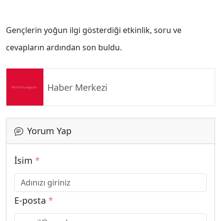
Gençlerin yoğun ilgi gösterdiği etkinlik, soru ve
cevapların ardından son buldu.
Haber Merkezi
Yorum Yap
İsim
*
E-posta
*