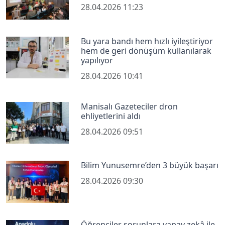
28.04.2026 11:23
Bu yara bandı hem hızlı iyileştiriyor
hem de geri dönüşüm kullanılarak
yapılıyor
28.04.2026 10:41
Manisalı Gazeteciler dron
ehliyetlerini aldı
28.04.2026 09:51
Bilim Yunusemre’den 3 büyük başarı
28.04.2026 09:30
Öğrenciler sorunlara yapay zekâ ile