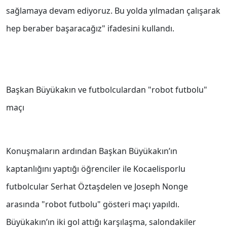
sağlamaya devam ediyoruz. Bu yolda yılmadan çalışarak
hep beraber başaracağız" ifadesini kullandı.
Başkan Büyükakın ve futbolculardan "robot futbolu"
maçı
Konuşmaların ardından Başkan Büyükakın’ın
kaptanlığını yaptığı öğrenciler ile Kocaelisporlu
futbolcular Serhat Öztaşdelen ve Joseph Nonge
arasında "robot futbolu" gösteri maçı yapıldı.
Büyükakın’ın iki gol attığı karşılaşma, salondakiler