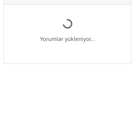
Yükleniyor...
Yorumlar yükleniyor...