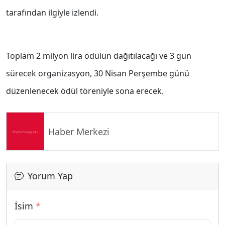
tarafından ilgiyle izlendi.
Toplam 2 milyon lira ödülün dağıtılacağı ve 3 gün
sürecek organizasyon, 30 Nisan Perşembe günü
düzenlenecek ödül töreniyle sona erecek.
Haber Merkezi
Yorum Yap
İsim
*