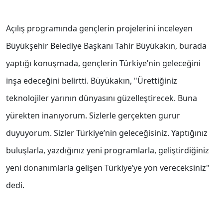
Açılış programında gençlerin projelerini inceleyen
Büyükşehir Belediye Başkanı Tahir Büyükakın, burada
yaptığı konuşmada, gençlerin Türkiye’nin geleceğini
inşa edeceğini belirtti. Büyükakın, "Ürettiğiniz
teknolojiler yarının dünyasını güzelleştirecek. Buna
yürekten inanıyorum. Sizlerle gerçekten gurur
duyuyorum. Sizler Türkiye’nin geleceğisiniz. Yaptığınız
buluşlarla, yazdığınız yeni programlarla, geliştirdiğiniz
yeni donanımlarla gelişen Türkiye’ye yön vereceksiniz"
dedi.