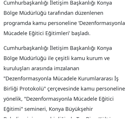
Cumhurbaşkanlığı İletişim Başkanlığı Konya
Bölge Müdürlüğü tarafından düzenlenen
programda kamu personeline ‘Dezenformasyonla
Mücadele Eğitici Eğitimleri’ başladı.
Cumhurbaşkanlığı İletişim Başkanlığı Konya
Bölge Müdürlüğü ile çeşitli kamu kurum ve
kuruluşları arasında imzalanan
"Dezenformasyonla Mücadele Kurumlararası İş
Birliği Protokolü" çerçevesinde kamu personeline
yönelik, "Dezenformasyonla Mücadele Eğitici
Eğitimi" semineri, Konya Büyükşehir
Belediyesinin ev sahipliğinde Taş Bina Kültür
Sanat’ta düzenlendi. Seminerde konuşan