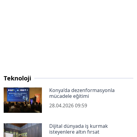
Teknoloji
Konya’da dezenformasyonla
mücadele eğitimi
28.04.2026 09:59
Dijital dünyada iş kurmak
isteyenlere altın fırsat