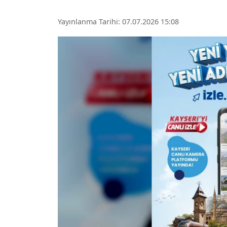
Yayınlanma Tarihi: 07.07.2026 15:08