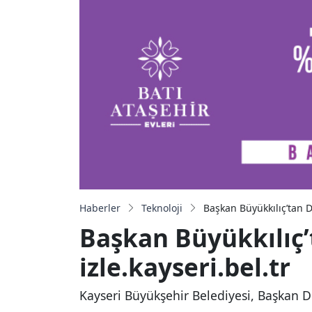
Haberler
Teknoloji
Başkan Büyükkılıç’tan Di
Başkan Büyükkılıç’
izle.kayseri.bel.tr
Kayseri Büyükşehir Belediyesi, Başkan D