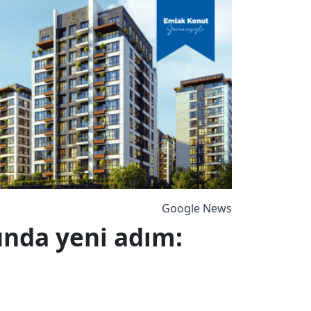
Google News
unda yeni adım: