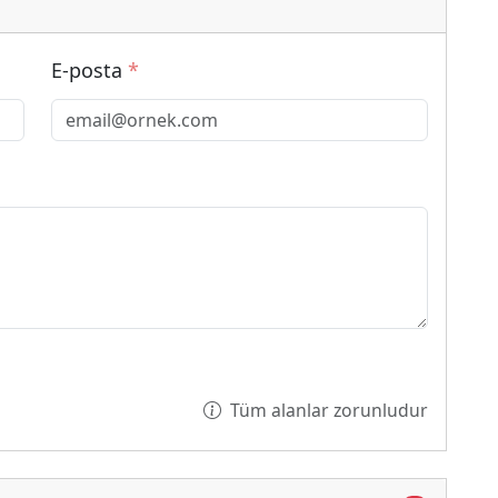
E-posta
*
Tüm alanlar zorunludur