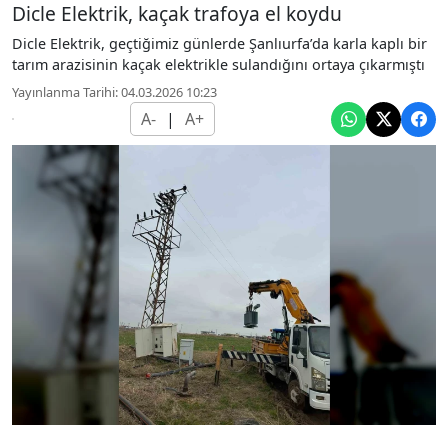
Dicle Elektrik, kaçak trafoya el koydu
Dicle Elektrik, geçtiğimiz günlerde Şanlıurfa’da karla kaplı bir
tarım arazisinin kaçak elektrikle sulandığını ortaya çıkarmıştı
Yayınlanma Tarihi: 04.03.2026 10:23
A-
|
A+