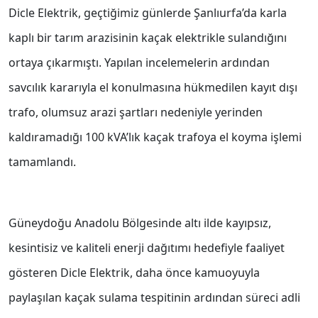
Dicle Elektrik, geçtiğimiz günlerde Şanlıurfa’da karla
kaplı bir tarım arazisinin kaçak elektrikle sulandığını
ortaya çıkarmıştı. Yapılan incelemelerin ardından
savcılık kararıyla el konulmasına hükmedilen kayıt dışı
trafo, olumsuz arazi şartları nedeniyle yerinden
kaldıramadığı 100 kVA’lık kaçak trafoya el koyma işlemi
tamamlandı.
Güneydoğu Anadolu Bölgesinde altı ilde kayıpsız,
kesintisiz ve kaliteli enerji dağıtımı hedefiyle faaliyet
gösteren Dicle Elektrik, daha önce kamuoyuyla
paylaşılan kaçak sulama tespitinin ardından süreci adli