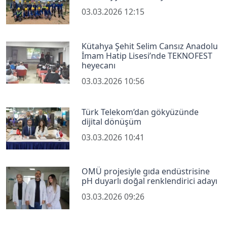
03.03.2026 12:15
Kütahya Şehit Selim Cansız Anadolu
İmam Hatip Lisesi’nde TEKNOFEST
heyecanı
03.03.2026 10:56
Türk Telekom’dan gökyüzünde
dijital dönüşüm
03.03.2026 10:41
OMÜ projesiyle gıda endüstrisine
pH duyarlı doğal renklendirici adayı
03.03.2026 09:26