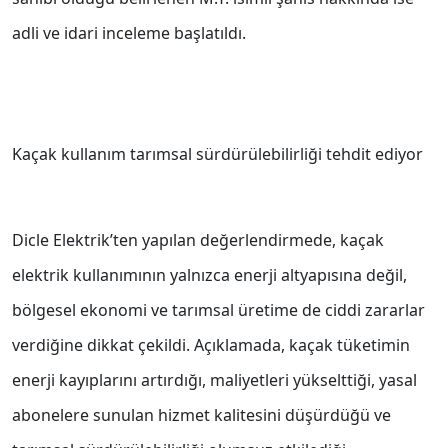
adli ve idari inceleme başlatıldı.
Kaçak kullanım tarımsal sürdürülebilirliği tehdit ediyor
Dicle Elektrik’ten yapılan değerlendirmede, kaçak
elektrik kullanımının yalnızca enerji altyapısına değil,
bölgesel ekonomi ve tarımsal üretime de ciddi zararlar
verdiğine dikkat çekildi. Açıklamada, kaçak tüketimin
enerji kayıplarını artırdığı, maliyetleri yükselttiği, yasal
abonelere sunulan hizmet kalitesini düşürdüğü ve