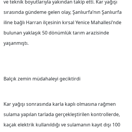
ve teknik boyutlarıyla yakından takip etti. Kar yağışı
sırasında gündeme gelen olay, Şanlıurfa’nın Şanlıurfa
iline bağlı Harran ilçesinin kırsal Yenice Mahallesi’nde
bulunan yaklaşık 50 dönümlük tarım arazisinde
yaşanmıştı.
Balçık zemin müdahaleyi geciktirdi
Kar yağışı sonrasında karla kaplı olmasına rağmen
sulama yapılan tarlada gerçekleştirilen kontrollerde,
kaçak elektrik kullanıldığı ve sulamanın kayıt dışı 100