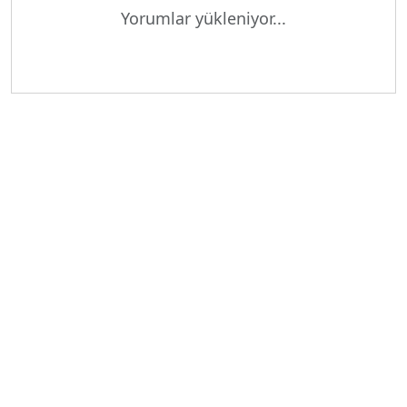
Yorumlar yükleniyor...