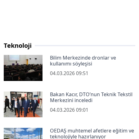
Teknoloji
Bilim Merkezinde dronlar ve
kullanımı söyleşisi
04.03.2026 09:51
Bakan Kacır, DTO’nun Teknik Tekstil
Merkezini inceledi
04.03.2026 09:01
OEDAŞ muhtemel afetlere eğitim ve
teknolojiyle hazırlanıyor