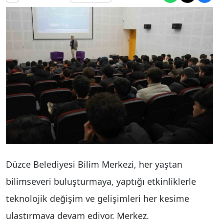
Düzce Belediyesi Bilim Merkezi, her yaştan
bilimseveri buluşturmaya, yaptığı etkinliklerle
teknolojik değişim ve gelişimleri her kesime
ulaştırmaya devam ediyor. Merkez,