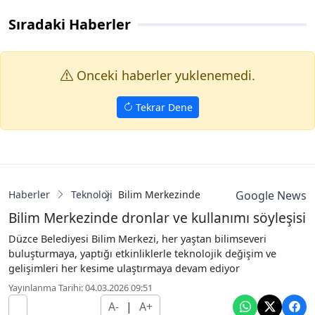
Sıradaki Haberler
Onceki haberler yuklenemedi.
Tekrar Dene
Haberler
Teknoloji
Bilim Merkezinde dronlar ve kullanımı söy
Google News
Bilim Merkezinde dronlar ve kullanımı söyleşisi
Düzce Belediyesi Bilim Merkezi, her yaştan bilimseveri
buluşturmaya, yaptığı etkinliklerle teknolojik değişim ve
gelişimleri her kesime ulaştırmaya devam ediyor
Yayınlanma Tarihi: 04.03.2026 09:51
A-
|
A+