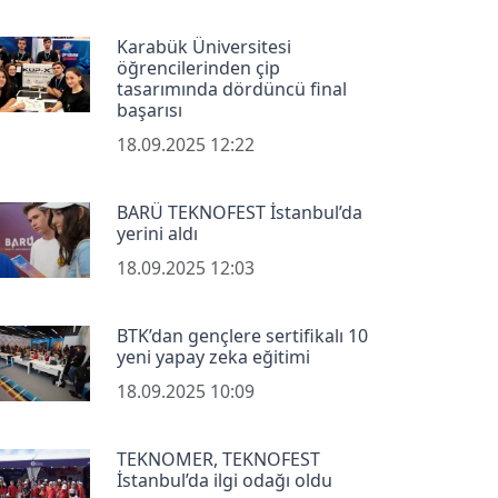
Karabük Üniversitesi
öğrencilerinden çip
tasarımında dördüncü final
başarısı
18.09.2025 12:22
BARÜ TEKNOFEST İstanbul’da
yerini aldı
18.09.2025 12:03
BTK’dan gençlere sertifikalı 10
yeni yapay zeka eğitimi
18.09.2025 10:09
TEKNOMER, TEKNOFEST
İstanbul’da ilgi odağı oldu