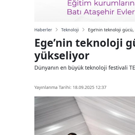
Haberler
Teknoloji
Ege’nin teknoloji gücü,
Ege’nin teknoloji 
yükseliyor
Dünyanın en büyük teknoloji festivali T
Yayınlanma Tarihi: 18.09.2025 12:37