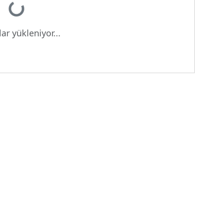
ar yükleniyor...