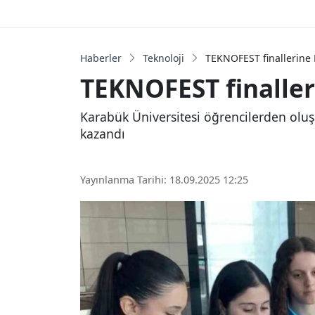
Haberler
Teknoloji
TEKNOFEST finallerine
TEKNOFEST finalle
Karabük Üniversitesi öğrencilerden olu
kazandı
Yayınlanma Tarihi: 18.09.2025 12:25