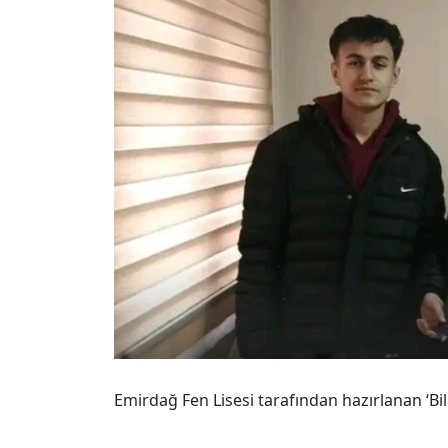
Emirdağ Fen Lisesi tarafından hazırlanan ‘Bili