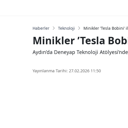
Haberler
Teknoloji
Minikler ’Tesla Bobini’ i
Minikler ’Tesla Bobi
Aydın’da Deneyap Teknoloji Atölyesi’nde 
Yayınlanma Tarihi: 27.02.2026 11:50