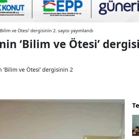
Bilim ve Ötesi’ dergisinin 2. sayısı yayımlandı
in ‘Bilim ve Ötesi’ dergisi
‘Bilim ve Ötesi’ dergisinin 2
Te