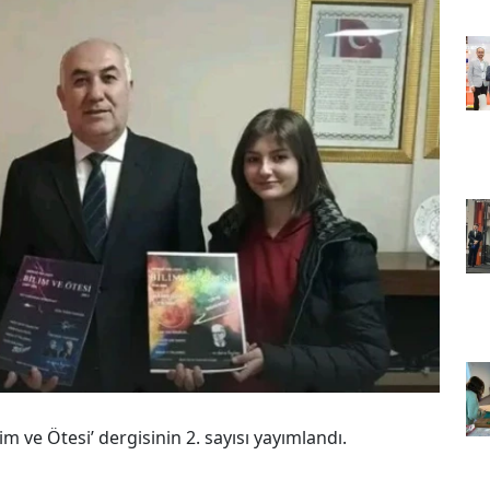
m ve Ötesi’ dergisinin 2. sayısı yayımlandı.