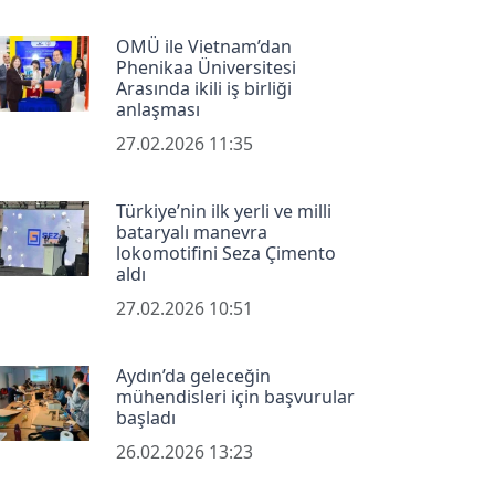
OMÜ ile Vietnam’dan
Phenikaa Üniversitesi
Arasında ikili iş birliği
anlaşması
27.02.2026 11:35
Türkiye’nin ilk yerli ve milli
bataryalı manevra
lokomotifini Seza Çimento
aldı
27.02.2026 10:51
Aydın’da geleceğin
mühendisleri için başvurular
başladı
26.02.2026 13:23