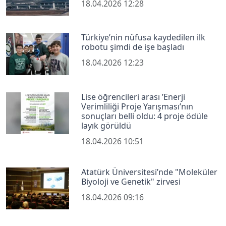
18.04.2026 12:28
Türkiye’nin nüfusa kaydedilen ilk
robotu şimdi de işe başladı
18.04.2026 12:23
Lise öğrencileri arası ’Enerji
Verimliliği Proje Yarışması’nın
sonuçları belli oldu: 4 proje ödüle
layık görüldü
18.04.2026 10:51
Atatürk Üniversitesi’nde "Moleküler
Biyoloji ve Genetik" zirvesi
18.04.2026 09:16