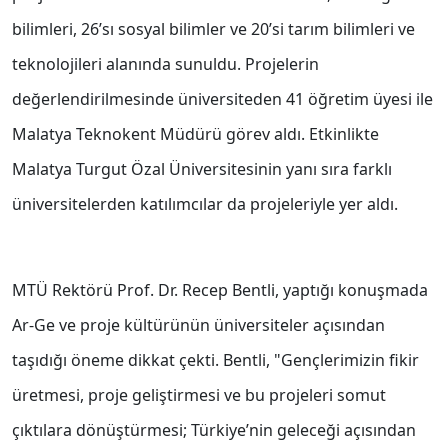
bilimleri, 26’sı sosyal bilimler ve 20’si tarım bilimleri ve
teknolojileri alanında sunuldu. Projelerin
değerlendirilmesinde üniversiteden 41 öğretim üyesi ile
Malatya Teknokent Müdürü görev aldı. Etkinlikte
Malatya Turgut Özal Üniversitesinin yanı sıra farklı
üniversitelerden katılımcılar da projeleriyle yer aldı.
MTÜ Rektörü Prof. Dr. Recep Bentli, yaptığı konuşmada
Ar-Ge ve proje kültürünün üniversiteler açısından
taşıdığı öneme dikkat çekti. Bentli, "Gençlerimizin fikir
üretmesi, proje geliştirmesi ve bu projeleri somut
çıktılara dönüştürmesi; Türkiye’nin geleceği açısından