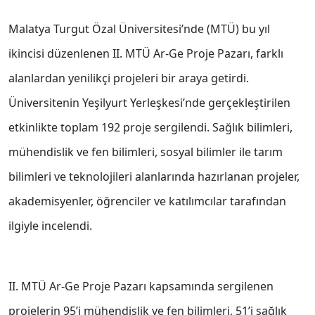
Malatya Turgut Özal Üniversitesi’nde (MTÜ) bu yıl
ikincisi düzenlenen II. MTÜ Ar-Ge Proje Pazarı, farklı
alanlardan yenilikçi projeleri bir araya getirdi.
Üniversitenin Yeşilyurt Yerleşkesi’nde gerçekleştirilen
etkinlikte toplam 192 proje sergilendi. Sağlık bilimleri,
mühendislik ve fen bilimleri, sosyal bilimler ile tarım
bilimleri ve teknolojileri alanlarında hazırlanan projeler,
akademisyenler, öğrenciler ve katılımcılar tarafından
ilgiyle incelendi.
II. MTÜ Ar-Ge Proje Pazarı kapsamında sergilenen
projelerin 95’i mühendislik ve fen bilimleri, 51’i sağlık