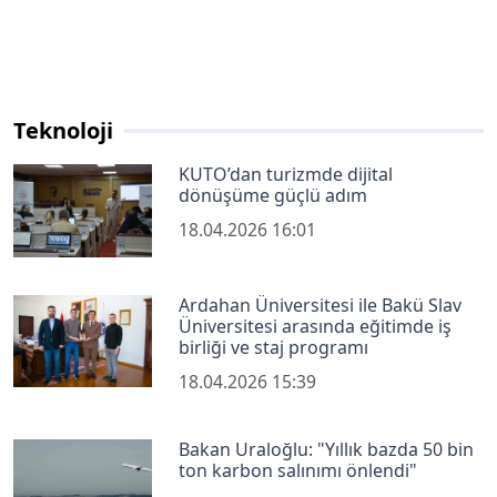
Teknoloji
KUTO’dan turizmde dijital
dönüşüme güçlü adım
18.04.2026 16:01
Ardahan Üniversitesi ile Bakü Slav
Üniversitesi arasında eğitimde iş
birliği ve staj programı
18.04.2026 15:39
Bakan Uraloğlu: "Yıllık bazda 50 bin
ton karbon salınımı önlendi"