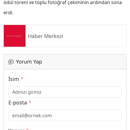
ödül töreni ve toplu fotoğraf çekiminin ardından sona
erdi.
Haber Merkezi
Yorum Yap
İsim
*
E-posta
*