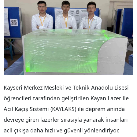
Kayseri Merkez Mesleki ve Teknik Anadolu Lisesi
öğrencileri tarafından geliştirilen Kayan Lazer ile
Acil Kaçış Sistemi (KAYLAKS) ile deprem anında
devreye giren lazerler sırasıyla yanarak insanları
acil çıkışa daha hızlı ve güvenli yönlendiriyor.