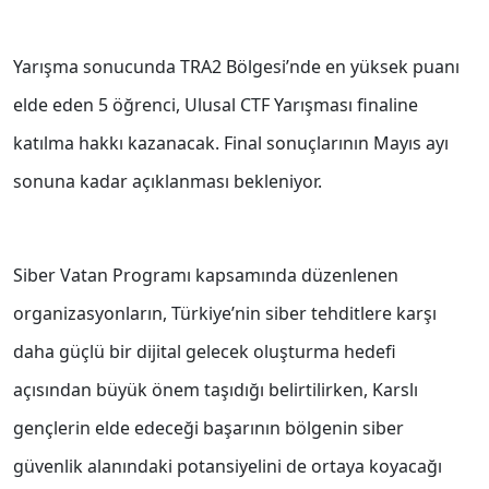
Yarışma sonucunda TRA2 Bölgesi’nde en yüksek puanı
elde eden 5 öğrenci, Ulusal CTF Yarışması finaline
katılma hakkı kazanacak. Final sonuçlarının Mayıs ayı
sonuna kadar açıklanması bekleniyor.
Siber Vatan Programı kapsamında düzenlenen
organizasyonların, Türkiye’nin siber tehditlere karşı
daha güçlü bir dijital gelecek oluşturma hedefi
açısından büyük önem taşıdığı belirtilirken, Karslı
gençlerin elde edeceği başarının bölgenin siber
güvenlik alanındaki potansiyelini de ortaya koyacağı