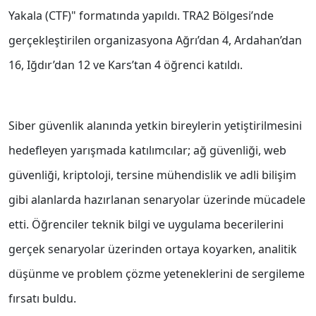
Yakala (CTF)" formatında yapıldı. TRA2 Bölgesi’nde
gerçekleştirilen organizasyona Ağrı’dan 4, Ardahan’dan
16, Iğdır’dan 12 ve Kars’tan 4 öğrenci katıldı.
Siber güvenlik alanında yetkin bireylerin yetiştirilmesini
hedefleyen yarışmada katılımcılar; ağ güvenliği, web
güvenliği, kriptoloji, tersine mühendislik ve adli bilişim
gibi alanlarda hazırlanan senaryolar üzerinde mücadele
etti. Öğrenciler teknik bilgi ve uygulama becerilerini
gerçek senaryolar üzerinden ortaya koyarken, analitik
düşünme ve problem çözme yeteneklerini de sergileme
fırsatı buldu.