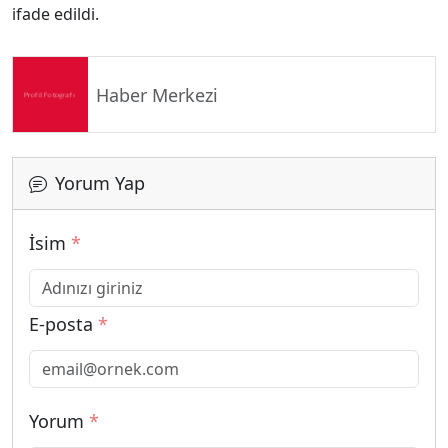
ifade edildi.
Haber Merkezi
Yorum Yap
İsim
*
E-posta
*
Yorum
*