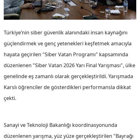
Türkiye’nin siber güvenlik alanındaki insan kaynağını
güçlendirmek ve genç yetenekleri keşfetmek amacıyla
hayata geçirilen "Siber Vatan Programı" kapsamında
düzenlenen "Siber Vatan 2026 Yarı Final Yarışması", ülke
genelinde eş zamanlı olarak gerçekleştirildi. Yarışmada
Karslı öğrenciler de gösterdikleri performansla dikkat
çekti.
Sanayi ve Teknoloji Bakanlığı koordinasyonunda
düzenlenen yarışma, yüz yüze gerçekleştirilen "Bayrağı