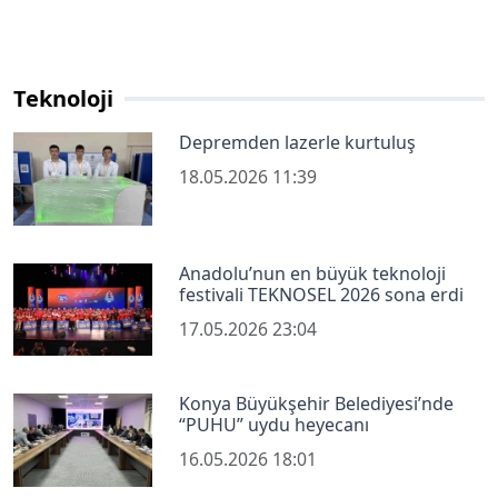
Teknoloji
Depremden lazerle kurtuluş
18.05.2026 11:39
Anadolu’nun en büyük teknoloji
festivali TEKNOSEL 2026 sona erdi
17.05.2026 23:04
Konya Büyükşehir Belediyesi’nde
“PUHU” uydu heyecanı
16.05.2026 18:01