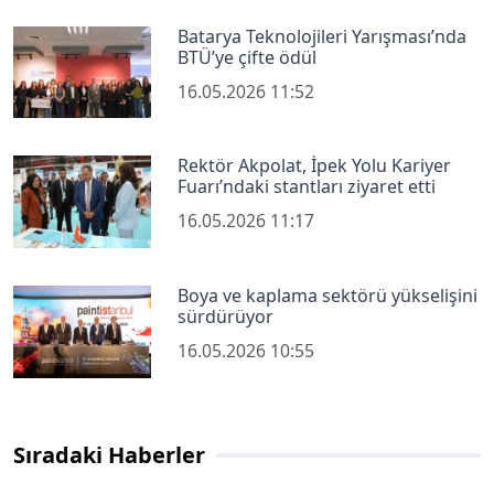
Batarya Teknolojileri Yarışması’nda
BTÜ’ye çifte ödül
16.05.2026 11:52
Rektör Akpolat, İpek Yolu Kariyer
Fuarı’ndaki stantları ziyaret etti
16.05.2026 11:17
Boya ve kaplama sektörü yükselişini
sürdürüyor
16.05.2026 10:55
Sıradaki Haberler