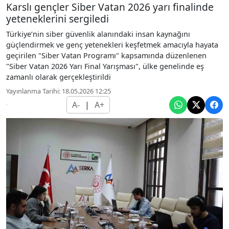
Karslı gençler Siber Vatan 2026 yarı finalinde
yeteneklerini sergiledi
Türkiye’nin siber güvenlik alanındaki insan kaynağını
güçlendirmek ve genç yetenekleri keşfetmek amacıyla hayata
geçirilen "Siber Vatan Programı" kapsamında düzenlenen
"Siber Vatan 2026 Yarı Final Yarışması", ülke genelinde eş
zamanlı olarak gerçekleştirildi
Yayınlanma Tarihi: 18.05.2026 12:25
A-
|
A+