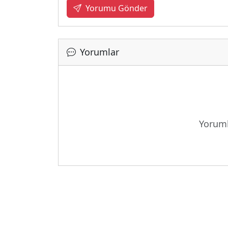
Yorumu Gönder
Yorumlar
Yoruml