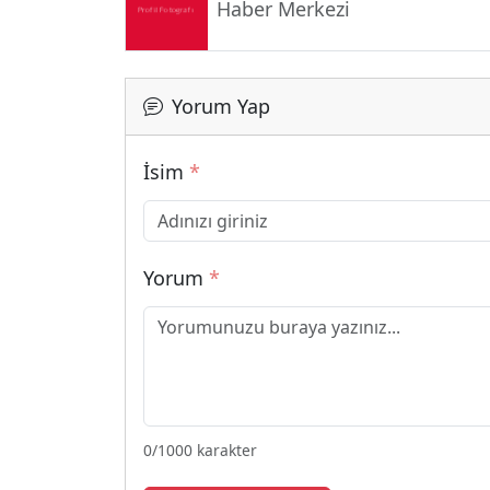
Haber Merkezi
Yorum Yap
İsim
*
Yorum
*
0
/1000 karakter