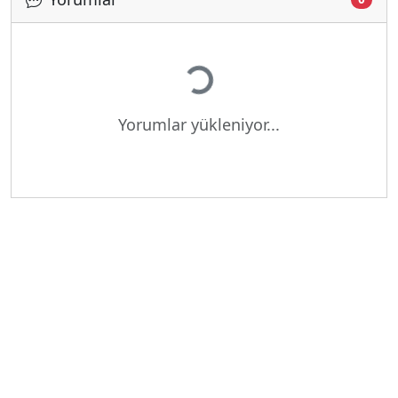
Yükleniyor...
Yorumlar yükleniyor...