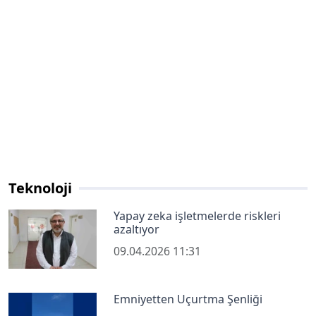
Teknoloji
Yapay zeka işletmelerde riskleri
azaltıyor
09.04.2026 11:31
Emniyetten Uçurtma Şenliği