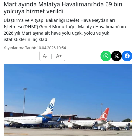
Mart ayında Malatya Havalimanı’nda 69 bin
yolcuya hizmet verildi
Ulaştırma ve Altyapı Bakanlığı Devlet Hava Meydanları
İşletmesi (DHMİ) Genel Müdürlüğü, Malatya Havalimanı’nın
2026 yılı Mart ayına ait hava yolu uçak, yolcu ve yük
istatistiklerini açıkladı
Yayınlanma Tarihi: 10.04.2026 10:54
A-
|
A+