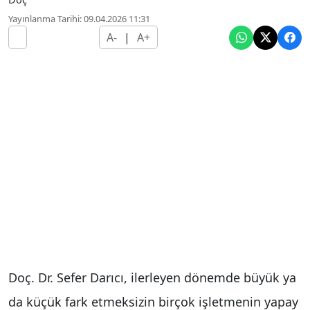
Yayınlanma Tarihi: 09.04.2026 11:31
A-
|
A+
Doç. Dr. Sefer Darıcı, ilerleyen dönemde büyük ya
da küçük fark etmeksizin birçok işletmenin yapay