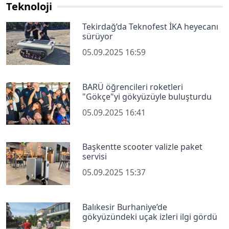
Teknoloji
Tekirdağ’da Teknofest İKA heyecanı
sürüyor
05.09.2025 16:59
BARÜ öğrencileri roketleri
"Gökçe"yi gökyüzüyle buluşturdu
05.09.2025 16:41
Başkentte scooter valizle paket
servisi
05.09.2025 15:37
Balıkesir Burhaniye’de
gökyüzündeki uçak izleri ilgi gördü