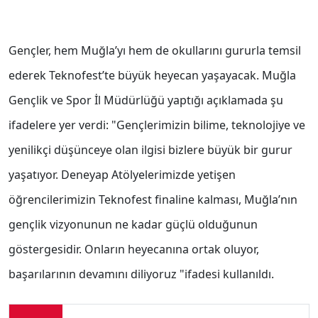
Gençler, hem Muğla’yı hem de okullarını gururla temsil
ederek Teknofest’te büyük heyecan yaşayacak. Muğla
Gençlik ve Spor İl Müdürlüğü yaptığı açıklamada şu
ifadelere yer verdi: "Gençlerimizin bilime, teknolojiye ve
yenilikçi düşünceye olan ilgisi bizlere büyük bir gurur
yaşatıyor. Deneyap Atölyelerimizde yetişen
öğrencilerimizin Teknofest finaline kalması, Muğla’nın
gençlik vizyonunun ne kadar güçlü olduğunun
göstergesidir. Onların heyecanına ortak oluyor,
başarılarının devamını diliyoruz "ifadesi kullanıldı.