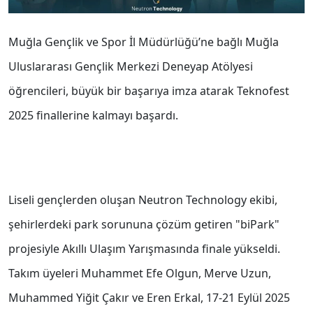
Muğla Gençlik ve Spor İl Müdürlüğü’ne bağlı Muğla
Uluslararası Gençlik Merkezi Deneyap Atölyesi
öğrencileri, büyük bir başarıya imza atarak Teknofest
2025 finallerine kalmayı başardı.
Liseli gençlerden oluşan Neutron Technology ekibi,
şehirlerdeki park sorununa çözüm getiren "biPark"
projesiyle Akıllı Ulaşım Yarışmasında finale yükseldi.
Takım üyeleri Muhammet Efe Olgun, Merve Uzun,
Muhammed Yiğit Çakır ve Eren Erkal, 17-21 Eylül 2025