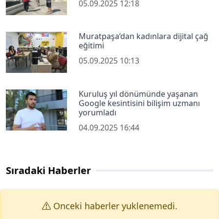
05.09.2025 12:18
Muratpaşa’dan kadınlara dijital çağ
eğitimi
05.09.2025 10:13
Kuruluş yıl dönümünde yaşanan
Google kesintisini bilişim uzmanı
yorumladı
04.09.2025 16:44
Sıradaki Haberler
Onceki haberler yuklenemedi.