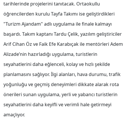
tarihlerinde projelerini tanıtacak. Ortaokullu
öğrencilerden kurulu Tayfa Takımı ise geliştirdikleri
"Turizm Ajandam" adlı uygulama ile finale kalmayı
başardı. Takım kaptanı Tardu Çelik, yazılım geliştiriciler
Arif Cihan Öz ve Faik Efe Karabıçak ile mentörleri Adem
Alizade’nin hazırladığı uygulama, turistlerin
seyahatlerini daha eğlenceli, kolay ve hızlı şekilde
planlamasını sağlıyor. İlgi alanları, hava durumu, trafik
yoğunluğu ve geçmiş deneyimleri dikkate alarak rota
önerileri sunan uygulama, yerli ve yabancı turistlerin
seyahatlerini daha keyifli ve verimli hale getirmeyi
amaçlıyor.