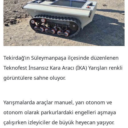
Tekirdağ’ın Süleymanpaşa ilçesinde düzenlenen
Teknofest İnsansız Kara Aracı (İKA) Yarışları renkli
görüntülere sahne oluyor.
Yarışmalarda araçlar manuel, yarı otonom ve
otonom olarak parkurlardaki engelleri aşmaya
çalışırken izleyiciler de büyük heyecan yaşıyor.