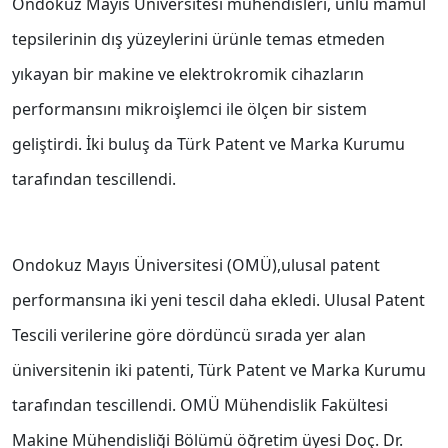
Ondokuz Mayıs Üniversitesi mühendisleri, unlu mamul
tepsilerinin dış yüzeylerini ürünle temas etmeden
yıkayan bir makine ve elektrokromik cihazların
performansını mikroişlemci ile ölçen bir sistem
geliştirdi. İki buluş da Türk Patent ve Marka Kurumu
tarafından tescillendi.
Ondokuz Mayıs Üniversitesi (OMÜ),ulusal patent
performansına iki yeni tescil daha ekledi. Ulusal Patent
Tescili verilerine göre dördüncü sırada yer alan
üniversitenin iki patenti, Türk Patent ve Marka Kurumu
tarafından tescillendi. OMÜ Mühendislik Fakültesi
Makine Mühendisliği Bölümü öğretim üyesi Doç. Dr.