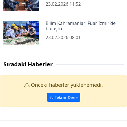
23.02.2026 11:52
Bilim Kahramanları Fuar İzmir’de
buluştu
23.02.2026 08:01
Sıradaki Haberler
Onceki haberler yuklenemedi.
Tekrar Dene