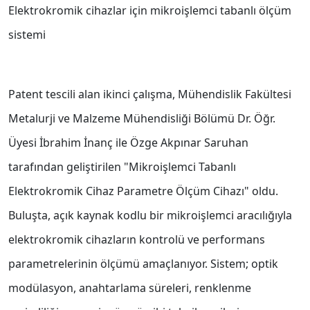
Elektrokromik cihazlar için mikroişlemci tabanlı ölçüm
sistemi
Patent tescili alan ikinci çalışma, Mühendislik Fakültesi
Metalurji ve Malzeme Mühendisliği Bölümü Dr. Öğr.
Üyesi İbrahim İnanç ile Özge Akpınar Saruhan
tarafından geliştirilen "Mikroişlemci Tabanlı
Elektrokromik Cihaz Parametre Ölçüm Cihazı" oldu.
Buluşta, açık kaynak kodlu bir mikroişlemci aracılığıyla
elektrokromik cihazların kontrolü ve performans
parametrelerinin ölçümü amaçlanıyor. Sistem; optik
modülasyon, anahtarlama süreleri, renklenme