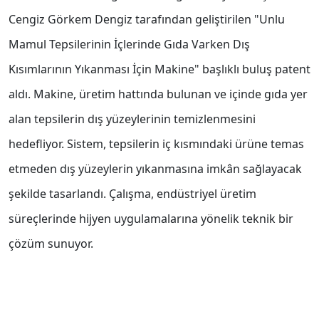
Cengiz Görkem Dengiz tarafından geliştirilen "Unlu
Mamul Tepsilerinin İçlerinde Gıda Varken Dış
Kısımlarının Yıkanması İçin Makine" başlıklı buluş patent
aldı. Makine, üretim hattında bulunan ve içinde gıda yer
alan tepsilerin dış yüzeylerinin temizlenmesini
hedefliyor. Sistem, tepsilerin iç kısmındaki ürüne temas
etmeden dış yüzeylerin yıkanmasına imkân sağlayacak
şekilde tasarlandı. Çalışma, endüstriyel üretim
süreçlerinde hijyen uygulamalarına yönelik teknik bir
çözüm sunuyor.