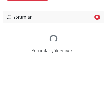
Yorumlar
0
Yükleniyor...
Yorumlar yükleniyor...