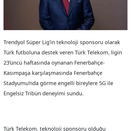
Trendyol Süper Lig’in teknoloji sponsoru olarak
Türk futboluna destek veren Türk Telekom, ligin
23’üncü haftasında oynanan Fenerbahçe-
Kasımpaşa karşılaşmasında Fenerbahçe
Stadyumu’nda görme engelli bireylere 5G ile
Engelsiz Tribün deneyimi sundu.
Türk Telekom, teknoloji sponsoru olduğu