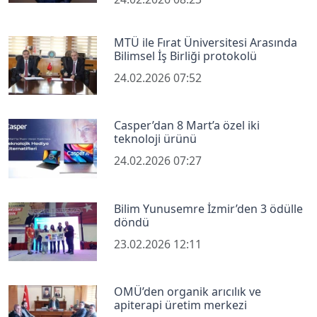
MTÜ ile Fırat Üniversitesi Arasında
Bilimsel İş Birliği protokolü
24.02.2026 07:52
Casper’dan 8 Mart’a özel iki
teknoloji ürünü
24.02.2026 07:27
Bilim Yunusemre İzmir’den 3 ödülle
döndü
23.02.2026 12:11
OMÜ’den organik arıcılık ve
apiterapi üretim merkezi