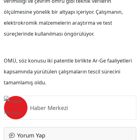
verimliliği ve çevrim ömrü gibi teknik verilerin
ölçülmesine yönelik bir altyapı içeriyor. Çalışmanın,
elektrokromik malzemelerin araştırma ve test
süreçlerinde kullanılması öngörülüyor.
OMÜ, söz konusu iki patentle birlikte Ar-Ge faaliyetleri
kapsamında yürütülen çalışmaların tescil sürecini
tamamlamış oldu.
Haber Merkezi
Yorum Yap