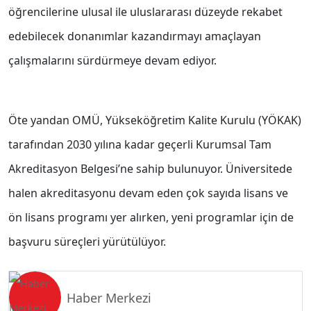
öğrencilerine ulusal ile uluslararası düzeyde rekabet
edebilecek donanımlar kazandırmayı amaçlayan
çalışmalarını sürdürmeye devam ediyor.
Öte yandan OMÜ, Yükseköğretim Kalite Kurulu (YÖKAK)
tarafından 2030 yılına kadar geçerli Kurumsal Tam
Akreditasyon Belgesi’ne sahip bulunuyor. Üniversitede
halen akreditasyonu devam eden çok sayıda lisans ve
ön lisans programı yer alırken, yeni programlar için de
başvuru süreçleri yürütülüyor.
Haber Merkezi