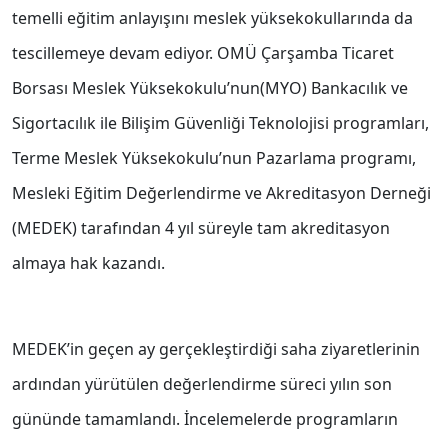
temelli eğitim anlayışını meslek yüksekokullarında da
tescillemeye devam ediyor. OMÜ Çarşamba Ticaret
Borsası Meslek Yüksekokulu’nun(MYO) Bankacılık ve
Sigortacılık ile Bilişim Güvenliği Teknolojisi programları,
Terme Meslek Yüksekokulu’nun Pazarlama programı,
Mesleki Eğitim Değerlendirme ve Akreditasyon Derneği
(MEDEK) tarafından 4 yıl süreyle tam akreditasyon
almaya hak kazandı.
MEDEK’in geçen ay gerçekleştirdiği saha ziyaretlerinin
ardından yürütülen değerlendirme süreci yılın son
gününde tamamlandı. İncelemelerde programların