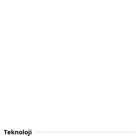
Teknoloji