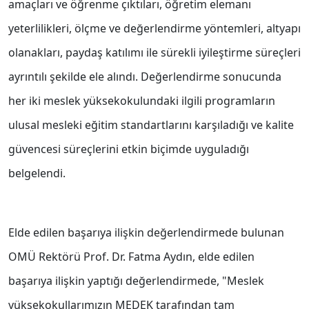
amaçları ve öğrenme çıktıları, öğretim elemanı
yeterlilikleri, ölçme ve değerlendirme yöntemleri, altyapı
olanakları, paydaş katılımı ile sürekli iyileştirme süreçleri
ayrıntılı şekilde ele alındı. Değerlendirme sonucunda
her iki meslek yüksekokulundaki ilgili programların
ulusal mesleki eğitim standartlarını karşıladığı ve kalite
güvencesi süreçlerini etkin biçimde uyguladığı
belgelendi.
Elde edilen başarıya ilişkin değerlendirmede bulunan
OMÜ Rektörü Prof. Dr. Fatma Aydın, elde edilen
başarıya ilişkin yaptığı değerlendirmede, "Meslek
yüksekokullarımızın MEDEK tarafından tam