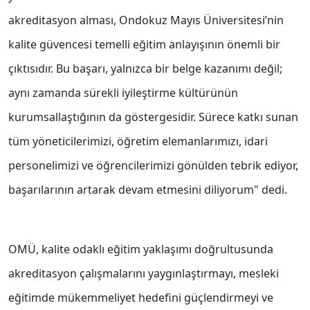
akreditasyon alması, Ondokuz Mayıs Üniversitesi’nin
kalite güvencesi temelli eğitim anlayışının önemli bir
çıktısıdır. Bu başarı, yalnızca bir belge kazanımı değil;
aynı zamanda sürekli iyileştirme kültürünün
kurumsallaştığının da göstergesidir. Sürece katkı sunan
tüm yöneticilerimizi, öğretim elemanlarımızı, idari
personelimizi ve öğrencilerimizi gönülden tebrik ediyor,
başarılarının artarak devam etmesini diliyorum" dedi.
OMÜ, kalite odaklı eğitim yaklaşımı doğrultusunda
akreditasyon çalışmalarını yaygınlaştırmayı, mesleki
eğitimde mükemmeliyet hedefini güçlendirmeyi ve