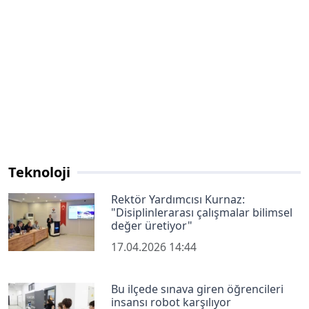
Teknoloji
Rektör Yardımcısı Kurnaz:
"Disiplinlerarası çalışmalar bilimsel
değer üretiyor"
17.04.2026 14:44
Bu ilçede sınava giren öğrencileri
insansı robot karşılıyor