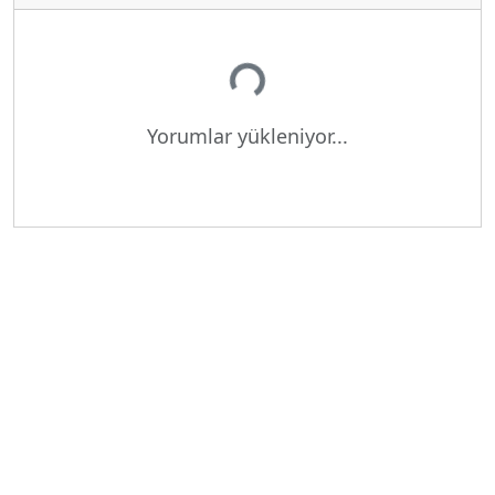
Yükleniyor...
Yorumlar yükleniyor...