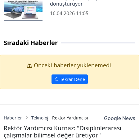
dönüştürüyor
16.04.2026 11:05
Sıradaki Haberler
Onceki haberler yuklenemedi.
Tekrar Dene
Haberler
Teknoloji
Rektör Yardımcısı Kurnaz: "Disiplinleraras
Google News
Rektör Yardımcısı Kurnaz: "Disiplinlerarası
çalışmalar bilimsel değer üretiyor"