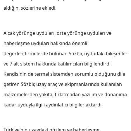
aldığını sözlerine ekledi.
Alçak yörünge uyduları, orta yörünge uyduları ve
haberleşme uyduları hakkında önemli
değerlendirmelerde bulunan Sözbir, uydudaki bileşenler
ve 7 alt sistem hakkında katılımcıları bilgilendirdi.
Kendisinin de termal sistemden sorumlu olduğunu dile
getiren Sözbir, uzay araç ve ekipmanlarında kullanılan
malzemelerden yakıta, fırlatmadan yazılım ve donanıma
kadar uyduyla ilgili aydınlatıcı bilgiler aktardı.
Türkiye’nin uzaydaki gözlem ve haberleşme