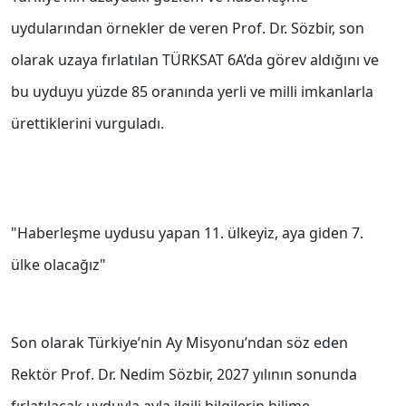
uydularından örnekler de veren Prof. Dr. Sözbir, son
olarak uzaya fırlatılan TÜRKSAT 6A’da görev aldığını ve
bu uyduyu yüzde 85 oranında yerli ve milli imkanlarla
ürettiklerini vurguladı.
"Haberleşme uydusu yapan 11. ülkeyiz, aya giden 7.
ülke olacağız"
Son olarak Türkiye’nin Ay Misyonu’ndan söz eden
Rektör Prof. Dr. Nedim Sözbir, 2027 yılının sonunda