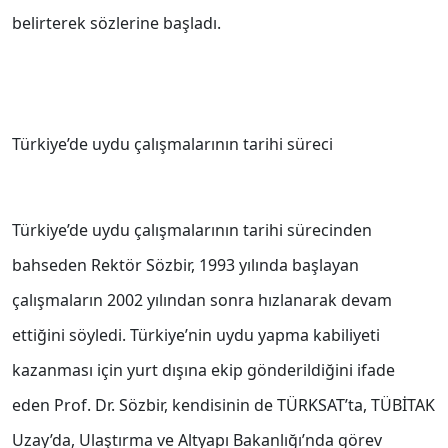
belirterek sözlerine başladı.
Türkiye’de uydu çalışmalarının tarihi süreci
Türkiye’de uydu çalışmalarının tarihi sürecinden
bahseden Rektör Sözbir, 1993 yılında başlayan
çalışmaların 2002 yılından sonra hızlanarak devam
ettiğini söyledi. Türkiye’nin uydu yapma kabiliyeti
kazanması için yurt dışına ekip gönderildiğini ifade
eden Prof. Dr. Sözbir, kendisinin de TÜRKSAT’ta, TÜBİTAK
Uzay’da, Ulaştırma ve Altyapı Bakanlığı’nda görev