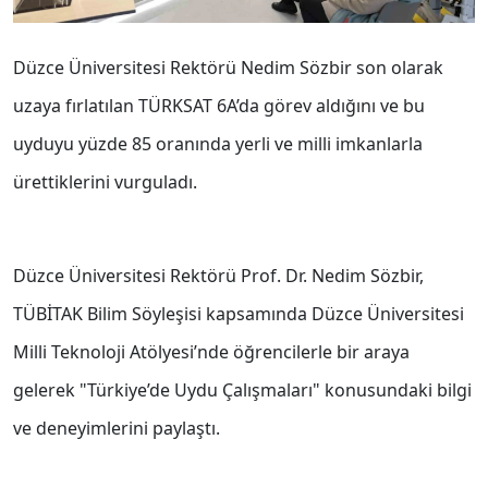
Düzce Üniversitesi Rektörü Nedim Sözbir son olarak
uzaya fırlatılan TÜRKSAT 6A’da görev aldığını ve bu
uyduyu yüzde 85 oranında yerli ve milli imkanlarla
ürettiklerini vurguladı.
Düzce Üniversitesi Rektörü Prof. Dr. Nedim Sözbir,
TÜBİTAK Bilim Söyleşisi kapsamında Düzce Üniversitesi
Milli Teknoloji Atölyesi’nde öğrencilerle bir araya
gelerek "Türkiye’de Uydu Çalışmaları" konusundaki bilgi
ve deneyimlerini paylaştı.