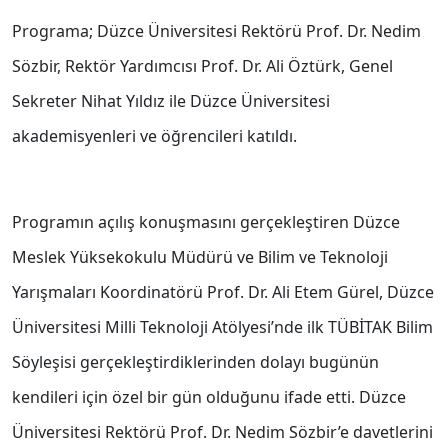
Programa; Düzce Üniversitesi Rektörü Prof. Dr. Nedim
Sözbir, Rektör Yardımcısı Prof. Dr. Ali Öztürk, Genel
Sekreter Nihat Yıldız ile Düzce Üniversitesi
akademisyenleri ve öğrencileri katıldı.
Programın açılış konuşmasını gerçekleştiren Düzce
Meslek Yüksekokulu Müdürü ve Bilim ve Teknoloji
Yarışmaları Koordinatörü Prof. Dr. Ali Etem Gürel, Düzce
Üniversitesi Milli Teknoloji Atölyesi’nde ilk TÜBİTAK Bilim
Söyleşisi gerçekleştirdiklerinden dolayı bugünün
kendileri için özel bir gün olduğunu ifade etti. Düzce
Üniversitesi Rektörü Prof. Dr. Nedim Sözbir’e davetlerini