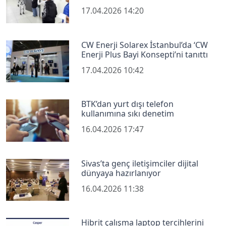
17.04.2026 14:20
CW Enerji Solarex İstanbul’da ‘CW
Enerji Plus Bayi Konsepti’ni tanıttı
17.04.2026 10:42
BTK’dan yurt dışı telefon
kullanımına sıkı denetim
16.04.2026 17:47
Sivas’ta genç iletişimciler dijital
dünyaya hazırlanıyor
16.04.2026 11:38
Hibrit çalışma laptop tercihlerini