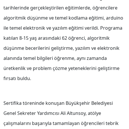
tarihlerinde gerçekleştirilen eğitimlerde, öğrencilere
algoritmik düşünme ve temel kodlama eğitimi, arduino
ile temel elektronik ve yazılım eğitimi verildi. Programa
katılan 8-15 yaş arasındaki 62 öğrenci, algoritmik
düşünme becerilerini geliştirme, yazılım ve elektronik
alanında temel bilgileri öğrenme, aynı zamanda
üretkenlik ve problem çözme yeteneklerini geliştirme
fırsatı buldu.
Sertifika töreninde konuşan Büyükşehir Belediyesi
Genel Sekreter Yardımcısı Ali Altunsoy, atölye
çalışmalarını başarıyla tamamlayan öğrencileri tebrik