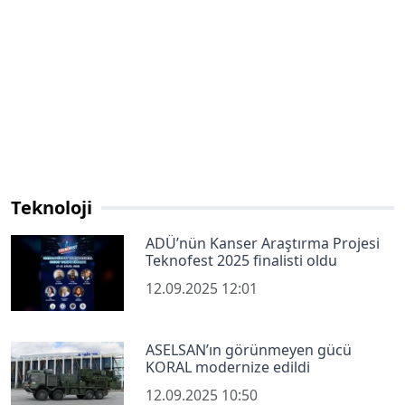
Teknoloji
ADÜ’nün Kanser Araştırma Projesi
Teknofest 2025 finalisti oldu
12.09.2025 12:01
ASELSAN’ın görünmeyen gücü
KORAL modernize edildi
12.09.2025 10:50