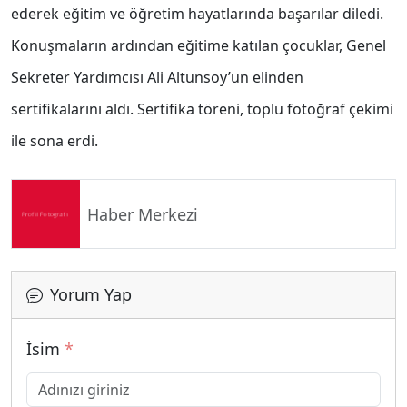
ederek eğitim ve öğretim hayatlarında başarılar diledi.
Konuşmaların ardından eğitime katılan çocuklar, Genel
Sekreter Yardımcısı Ali Altunsoy’un elinden
sertifikalarını aldı. Sertifika töreni, toplu fotoğraf çekimi
ile sona erdi.
Haber Merkezi
Yorum Yap
İsim
*