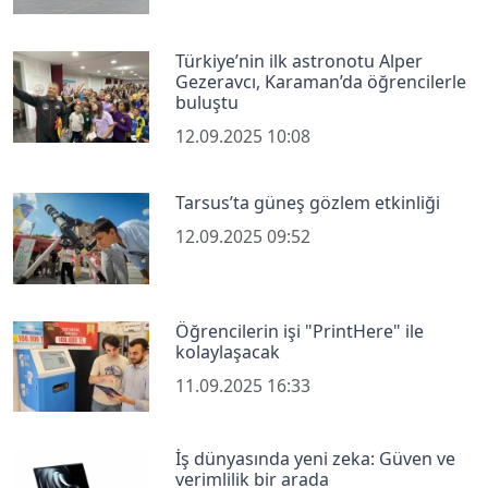
Türkiye’nin ilk astronotu Alper
Gezeravcı, Karaman’da öğrencilerle
buluştu
12.09.2025 10:08
Tarsus’ta güneş gözlem etkinliği
12.09.2025 09:52
Öğrencilerin işi "PrintHere" ile
kolaylaşacak
11.09.2025 16:33
İş dünyasında yeni zeka: Güven ve
verimlilik bir arada