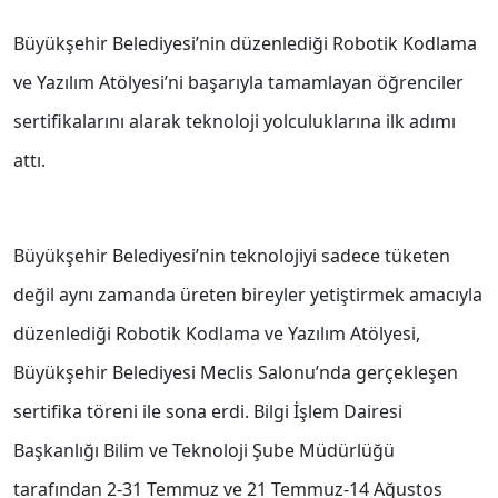
Büyükşehir Belediyesi’nin düzenlediği Robotik Kodlama
ve Yazılım Atölyesi’ni başarıyla tamamlayan öğrenciler
sertifikalarını alarak teknoloji yolculuklarına ilk adımı
attı.
Büyükşehir Belediyesi’nin teknolojiyi sadece tüketen
değil aynı zamanda üreten bireyler yetiştirmek amacıyla
düzenlediği Robotik Kodlama ve Yazılım Atölyesi,
Büyükşehir Belediyesi Meclis Salonu’nda gerçekleşen
sertifika töreni ile sona erdi. Bilgi İşlem Dairesi
Başkanlığı Bilim ve Teknoloji Şube Müdürlüğü
tarafından 2-31 Temmuz ve 21 Temmuz-14 Ağustos