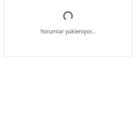
Yükleniyor...
Yorumlar yükleniyor...