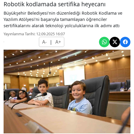
Robotik kodlamada sertifika heyecanı
Büyükşehir Belediyesi’nin düzenlediği Robotik Kodlama ve
Yazılım Atölyesi’ni başarıyla tamamlayan öğrenciler
sertifikalarını alarak teknoloji yolculuklarına ilk adımı attı
Yayınlanma Tarihi: 12.09.2025 16:07
A-
|
A+