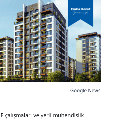
Google News
E çalışmaları ve yerli mühendislik