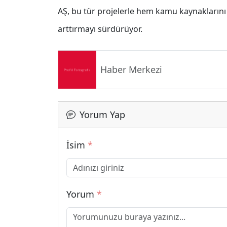
AŞ, bu tür projelerle hem kamu kaynaklarını
arttırmayı sürdürüyor.
Haber Merkezi
Yorum Yap
İsim
*
Yorum
*