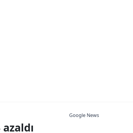
Google News
 azaldı