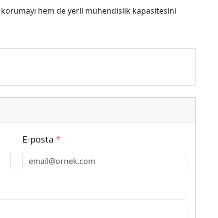
 korumayı hem de yerli mühendislik kapasitesini
E-posta
*