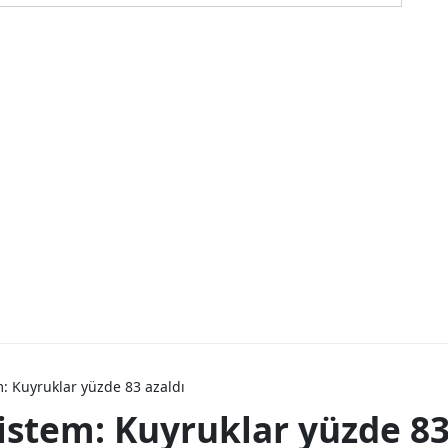
em: Kuyruklar yüzde 83 azaldı
sistem: Kuyruklar yüzde 83