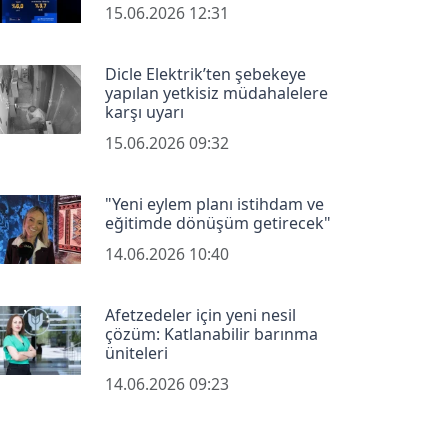
15.06.2026 12:31
Dicle Elektrik’ten şebekeye
yapılan yetkisiz müdahalelere
karşı uyarı
15.06.2026 09:32
"Yeni eylem planı istihdam ve
eğitimde dönüşüm getirecek"
14.06.2026 10:40
Afetzedeler için yeni nesil
çözüm: Katlanabilir barınma
üniteleri
14.06.2026 09:23