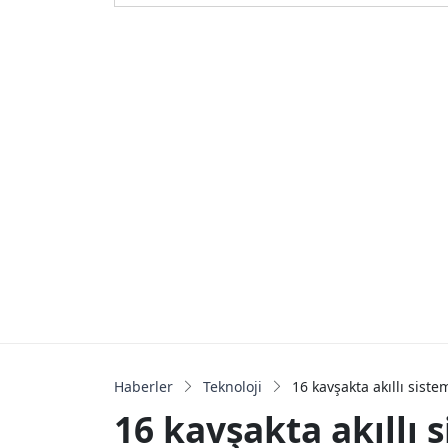
Haberler
Teknoloji
16 kavşakta akıllı sist
16 kavşakta akıllı 