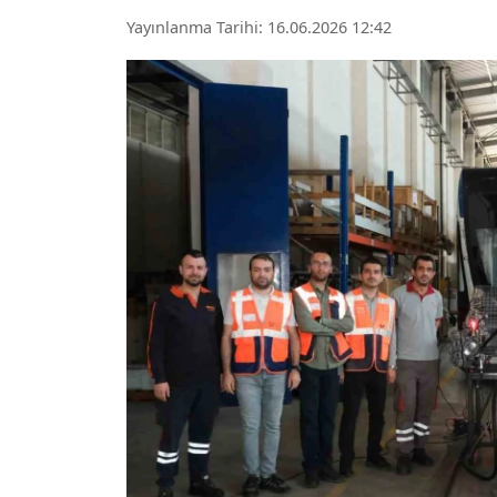
Yayınlanma Tarihi: 16.06.2026 12:42