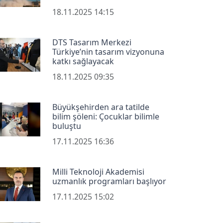
18.11.2025 14:15
DTS Tasarım Merkezi
Türkiye’nin tasarım vizyonuna
katkı sağlayacak
18.11.2025 09:35
Büyükşehirden ara tatilde
bilim şöleni: Çocuklar bilimle
buluştu
17.11.2025 16:36
Milli Teknoloji Akademisi
uzmanlık programları başlıyor
17.11.2025 15:02