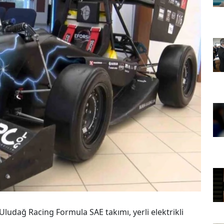
ludağ Racing Formula SAE takımı, yerli elektrikli