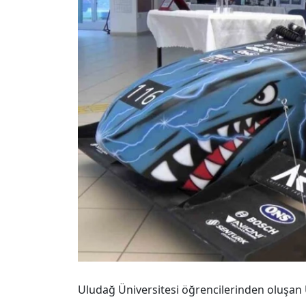
Uludağ Üniversitesi öğrencilerinden oluşan U