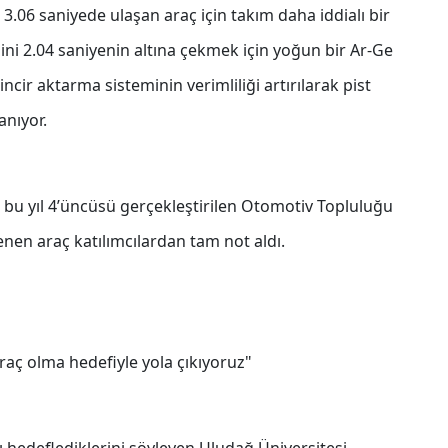
 3.06 saniyede ulaşan araç için takım daha iddialı bir
ini 2.04 saniyenin altına çekmek için yoğun bir Ar-Ge
incir aktarma sisteminin verimliliği artırılarak pist
anıyor.
bu yıl 4’üncüsü gerçekleştirilen Otomotiv Topluluğu
en araç katılımcılardan tam not aldı.
raç olma hedefiyle yola çıkıyoruz"