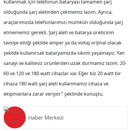
kullanmak için telefonun bataryası tamamen şarj
olduğunda şarj aletinden çekmemiz lazım. Ayrıca,
araçlarımızda telefonlarımızı mümkün olduğunda şarj
etmememiz gerekli. Şarj aleti ve batarya üreticinin
tavsiye ettiği şekilde amper ya da voltaj orijinal olacak
şekilde kullanırsak bataryamızda sıkıntı yaşamayız. Yan
sanayi ve kalitesiz ürünlerden uzak durmamız lazım. 20-
60 ve 120 ve 180 watt cihazlar var. Eğer biz 20 watt bir
cihaza 180 watt şarj aleti kullanmamız cihaza ve
ekipmanlara zarar veriyor" şeklinde konuştu.
Haber Merkezi