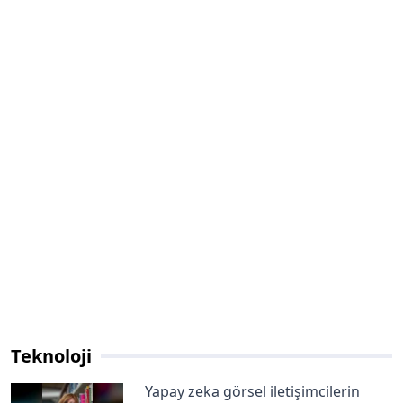
Teknoloji
Yapay zeka görsel iletişimcilerin