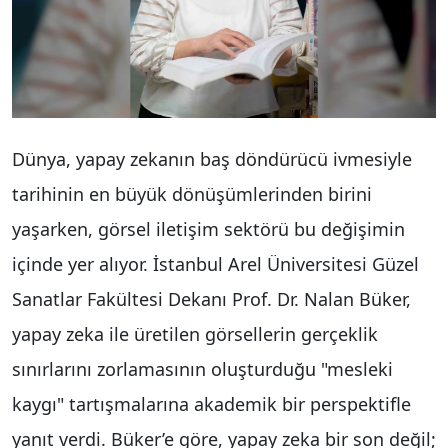
Dünya, yapay zekanın baş döndürücü ivmesiyle
tarihinin en büyük dönüşümlerinden birini
yaşarken, görsel iletişim sektörü bu değişimin
içinde yer alıyor. İstanbul Arel Üniversitesi Güzel
Sanatlar Fakültesi Dekanı Prof. Dr. Nalan Büker,
yapay zeka ile üretilen görsellerin gerçeklik
sınırlarını zorlamasının oluşturduğu "mesleki
kaygı" tartışmalarına akademik bir perspektifle
yanıt verdi. Büker’e göre, yapay zeka bir son değil;