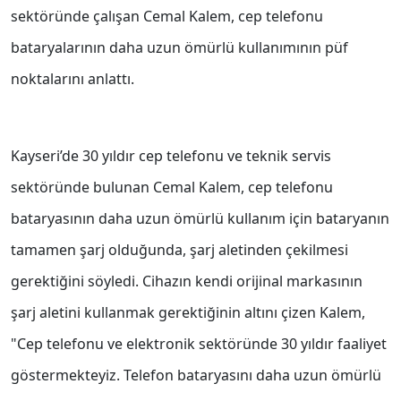
sektöründe çalışan Cemal Kalem, cep telefonu
bataryalarının daha uzun ömürlü kullanımının püf
noktalarını anlattı.
Kayseri’de 30 yıldır cep telefonu ve teknik servis
sektöründe bulunan Cemal Kalem, cep telefonu
bataryasının daha uzun ömürlü kullanım için bataryanın
tamamen şarj olduğunda, şarj aletinden çekilmesi
gerektiğini söyledi. Cihazın kendi orijinal markasının
şarj aletini kullanmak gerektiğinin altını çizen Kalem,
"Cep telefonu ve elektronik sektöründe 30 yıldır faaliyet
göstermekteyiz. Telefon bataryasını daha uzun ömürlü