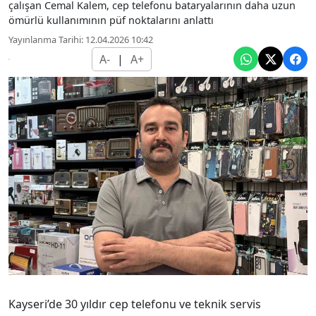
çalışan Cemal Kalem, cep telefonu bataryalarının daha uzun
ömürlü kullanımının püf noktalarını anlattı
Yayınlanma Tarihi: 12.04.2026 10:42
A-
|
A+
Kayseri’de 30 yıldır cep telefonu ve teknik servis