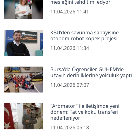
mesleğini tehdit mi edyor
11.04.2026 11:41
KBÜ’den savunma sanayisine
otonom robot köpek projesi
11.04.2026 11:34
Bursa’da Öğrenciler GUHEM’de
uzayın derinliklerine yolculuk yaptı
11.04.2026 07:07
"Aromatör" ile iletişimde yeni
dönem: Tat ve koku transferi
hedefleniyor
11.04.2026 06:18