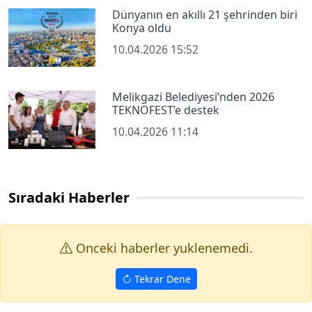
Dünyanın en akıllı 21 şehrinden biri
Konya oldu
10.04.2026 15:52
Melikgazi Belediyesi’nden 2026
TEKNOFEST’e destek
10.04.2026 11:14
Sıradaki Haberler
Onceki haberler yuklenemedi.
Tekrar Dene