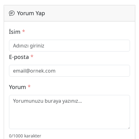
Yorum Yap
İsim
*
E-posta
*
Yorum
*
0
/1000 karakter