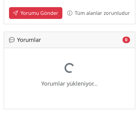
Tüm alanlar zorunludur
Yorumu Gönder
Yorumlar
0
Yükleniyor...
Yorumlar yükleniyor...