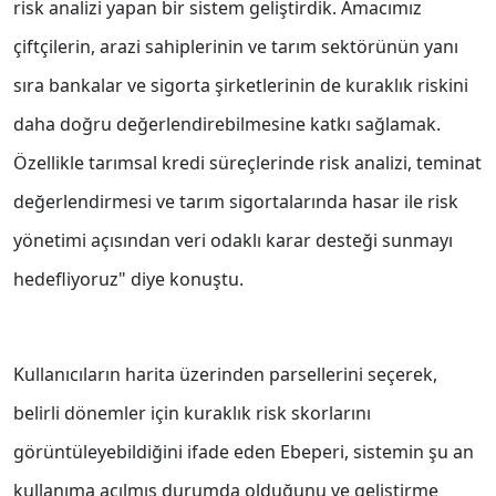
risk analizi yapan bir sistem geliştirdik. Amacımız
çiftçilerin, arazi sahiplerinin ve tarım sektörünün yanı
sıra bankalar ve sigorta şirketlerinin de kuraklık riskini
daha doğru değerlendirebilmesine katkı sağlamak.
Özellikle tarımsal kredi süreçlerinde risk analizi, teminat
değerlendirmesi ve tarım sigortalarında hasar ile risk
yönetimi açısından veri odaklı karar desteği sunmayı
hedefliyoruz" diye konuştu.
Kullanıcıların harita üzerinden parsellerini seçerek,
belirli dönemler için kuraklık risk skorlarını
görüntüleyebildiğini ifade eden Ebeperi, sistemin şu an
kullanıma açılmış durumda olduğunu ve geliştirme