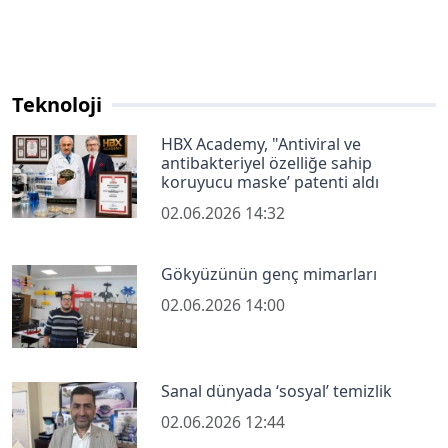
Teknoloji
HBX Academy, "Antiviral ve
antibakteriyel özelliğe sahip
koruyucu maske’ patenti aldı
02.06.2026 14:32
Gökyüzünün genç mimarları
02.06.2026 14:00
Sanal dünyada ‘sosyal’ temizlik
02.06.2026 12:44