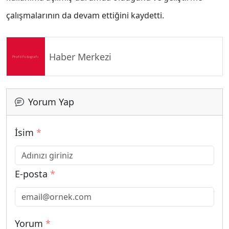
çalışmalarının da devam ettiğini kaydetti.
Haber Merkezi
Yorum Yap
İsim
*
E-posta
*
Yorum
*