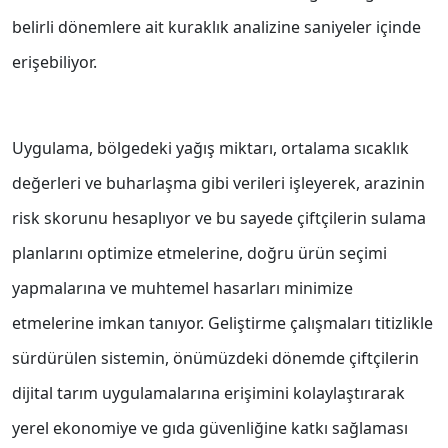
belirli dönemlere ait kuraklık analizine saniyeler içinde
erişebiliyor.
Uygulama, bölgedeki yağış miktarı, ortalama sıcaklık
değerleri ve buharlaşma gibi verileri işleyerek, arazinin
risk skorunu hesaplıyor ve bu sayede çiftçilerin sulama
planlarını optimize etmelerine, doğru ürün seçimi
yapmalarına ve muhtemel hasarları minimize
etmelerine imkan tanıyor. Geliştirme çalışmaları titizlikle
sürdürülen sistemin, önümüzdeki dönemde çiftçilerin
dijital tarım uygulamalarına erişimini kolaylaştırarak
yerel ekonomiye ve gıda güvenliğine katkı sağlaması