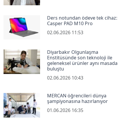
Ders notundan ödeve tek cihaz:
Casper PAD M10 Pro
02.06.2026 11:53
Diyarbakır Olgunlaşma
Enstitüsünde son teknoloji ile
geleneksel ürünler aynı masada
buluştu
02.06.2026 10:43
MERCAN öğrencileri dünya
şampiyonasına hazırlanıyor
01.06.2026 16:35