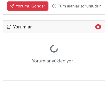
Tüm alanlar zorunludur
Yorumu Gönder
Yorumlar
0
Yükleniyor...
Yorumlar yükleniyor...