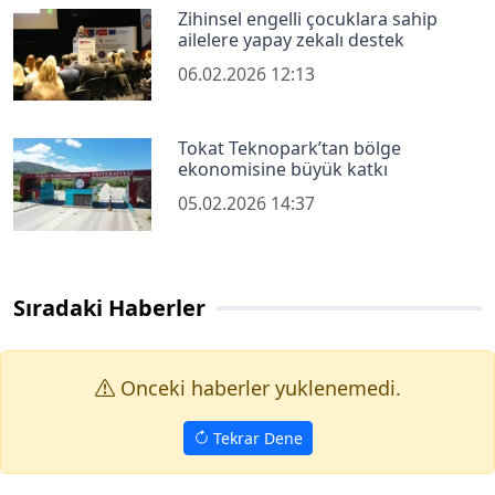
Zihinsel engelli çocuklara sahip
ailelere yapay zekalı destek
06.02.2026 12:13
Tokat Teknopark’tan bölge
ekonomisine büyük katkı
05.02.2026 14:37
Sıradaki Haberler
Onceki haberler yuklenemedi.
Tekrar Dene