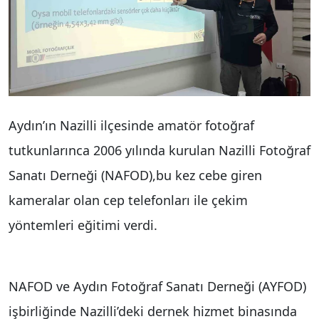
Aydın’ın Nazilli ilçesinde amatör fotoğraf
tutkunlarınca 2006 yılında kurulan Nazilli Fotoğraf
Sanatı Derneği (NAFOD),bu kez cebe giren
kameralar olan cep telefonları ile çekim
yöntemleri eğitimi verdi.
NAFOD ve Aydın Fotoğraf Sanatı Derneği (AYFOD)
işbirliğinde Nazilli’deki dernek hizmet binasında