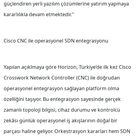
güçlendiren yerli yazılım çözümlerine yatırım yapmaya
kararlılıkla devam etmektedir."
Cisco CNC ile operasyonel SDN entegrasyonu
Yapılan açıklmaya göre Horizon, Türkiye’de ilk kez Cisco
Crosswork Network Controller (CNC) ile doğrudan
operasyonel entegrasyon sağlayan platform olma
özelliğini taşıyor. Bu entegrasyon sayesinde gerçek
zamanlı topoloji bilgisi, cihaz durumu ve kontrolcü
zekâsı günlük operasyonel iş akışlarının doğal bir
parçası haline geliyor. Orkestrasyon kararları hem SDN