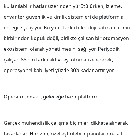
kullanılabilir hatlar üzerinden yürütülürken; izleme,
envanter, güvenlik ve kimlik sistemleri de platformla
entegre çalışıyor. Bu yapı, farklı teknoloji katmanlarının
birbirinden kopuk değil, birlikte çalışan bir otomasyon
ekosistemi olarak yönetilmesini sağlıyor. Periyodik
çalışan 86 bin farklı aktiviteyi otomatize ederek,
operasyonel kabiliyeti yüzde 30’a kadar artırıyor.
Operatör odaklı, geleceğe hazır platform
Gerçek mühendislik çalışma biçimleri dikkate alınarak
tasarlanan Horizon; özelleştirilebilir panolar, on-call