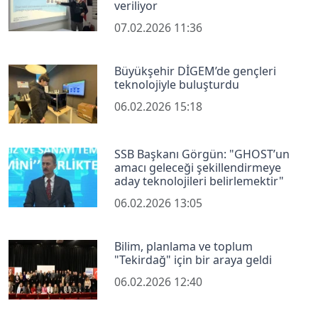
veriliyor
07.02.2026 11:36
Büyükşehir DİGEM’de gençleri
teknolojiyle buluşturdu
06.02.2026 15:18
SSB Başkanı Görgün: "GHOST’un
amacı geleceği şekillendirmeye
aday teknolojileri belirlemektir"
06.02.2026 13:05
Bilim, planlama ve toplum
"Tekirdağ" için bir araya geldi
06.02.2026 12:40