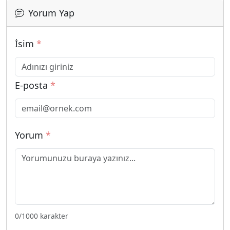
Yorum Yap
İsim
*
E-posta
*
Yorum
*
0
/1000 karakter