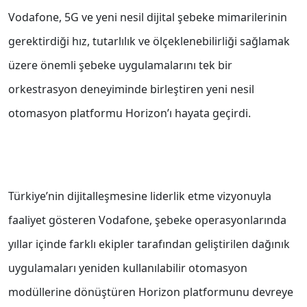
Vodafone, 5G ve yeni nesil dijital şebeke mimarilerinin
gerektirdiği hız, tutarlılık ve ölçeklenebilirliği sağlamak
üzere önemli şebeke uygulamalarını tek bir
orkestrasyon deneyiminde birleştiren yeni nesil
otomasyon platformu Horizon’ı hayata geçirdi.
Türkiye’nin dijitalleşmesine liderlik etme vizyonuyla
faaliyet gösteren Vodafone, şebeke operasyonlarında
yıllar içinde farklı ekipler tarafından geliştirilen dağınık
uygulamaları yeniden kullanılabilir otomasyon
modüllerine dönüştüren Horizon platformunu devreye