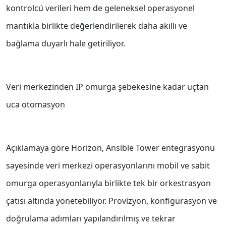
kontrolcü verileri hem de geleneksel operasyonel
mantıkla birlikte değerlendirilerek daha akıllı ve
bağlama duyarlı hale getiriliyor.
Veri merkezinden IP omurga şebekesine kadar uçtan
uca otomasyon
Açıklamaya göre Horizon, Ansible Tower entegrasyonu
sayesinde veri merkezi operasyonlarını mobil ve sabit
omurga operasyonlarıyla birlikte tek bir orkestrasyon
çatısı altında yönetebiliyor. Provizyon, konfigürasyon ve
doğrulama adımları yapılandırılmış ve tekrar