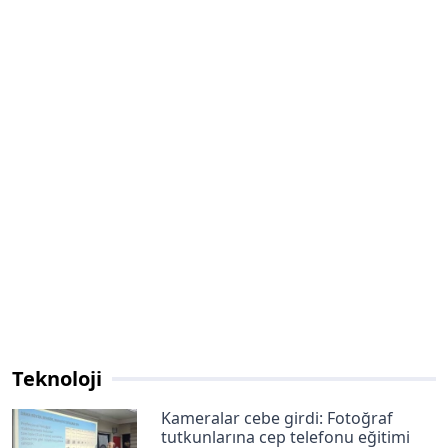
Teknoloji
Kameralar cebe girdi: Fotoğraf
tutkunlarına cep telefonu eğitimi