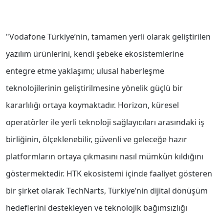
"Vodafone Türkiye’nin, tamamen yerli olarak geliştirilen
yazılım ürünlerini, kendi şebeke ekosistemlerine
entegre etme yaklaşımı; ulusal haberleşme
teknolojilerinin geliştirilmesine yönelik güçlü bir
kararlılığı ortaya koymaktadır. Horizon, küresel
operatörler ile yerli teknoloji sağlayıcıları arasındaki iş
birliğinin, ölçeklenebilir, güvenli ve geleceğe hazır
platformların ortaya çıkmasını nasıl mümkün kıldığını
göstermektedir. HTK ekosistemi içinde faaliyet gösteren
bir şirket olarak TechNarts, Türkiye’nin dijital dönüşüm
hedeflerini destekleyen ve teknolojik bağımsızlığı