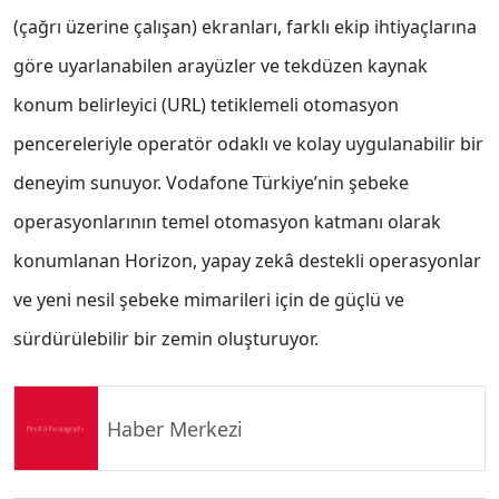
(çağrı üzerine çalışan) ekranları, farklı ekip ihtiyaçlarına
göre uyarlanabilen arayüzler ve tekdüzen kaynak
konum belirleyici (URL) tetiklemeli otomasyon
pencereleriyle operatör odaklı ve kolay uygulanabilir bir
deneyim sunuyor. Vodafone Türkiye’nin şebeke
operasyonlarının temel otomasyon katmanı olarak
konumlanan Horizon, yapay zekâ destekli operasyonlar
ve yeni nesil şebeke mimarileri için de güçlü ve
sürdürülebilir bir zemin oluşturuyor.
Haber Merkezi